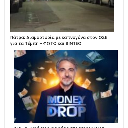
Πάτρα: Διαμαρτυρία με καπνογόνα στον ΟΣΕ
για τα Τέμπη – ΦΩΤΟ και ΒΙΝΤΕΟ