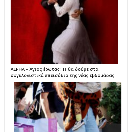
ALPHA – Άγιος έρωτας: Τι θα δούμε στα
συγκλονιστικά επεισόδια της νέας εβδομάδας