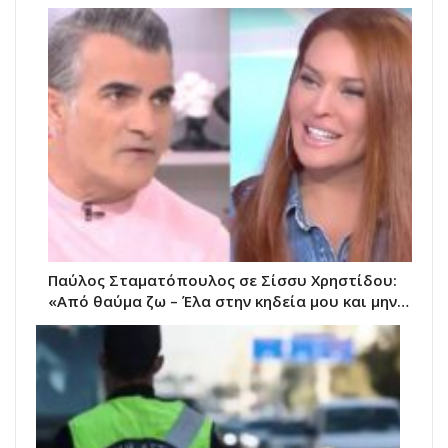
Παύλος Σταματόπουλος σε Σίσσυ Χρηστίδου:
«Από θαύμα ζω – Έλα στην κηδεία μου και μην…