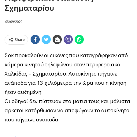
Σχηματαρίου
03/09/2020
Share
Σοκ προκαλούν οι εικόνες που καταγράφηκαν από
κάμερα κινητού τηλεφώνου στον περιφερειακό
Χαλκίδας – Σχηματαρίου. Αυτοκίνητο πήγαινε
ανάποδα για 13 χιλιόμετρα την ώρα που η κίνηση
ήταν αυξημένη.
Οι οδηγοί δεν πίστευαν στα μάτια τους και μάλιστα
αρκετοί κατόρθωσαν να αποφύγουν το αυτοκίνητο
που πήγαινε ανάποδα