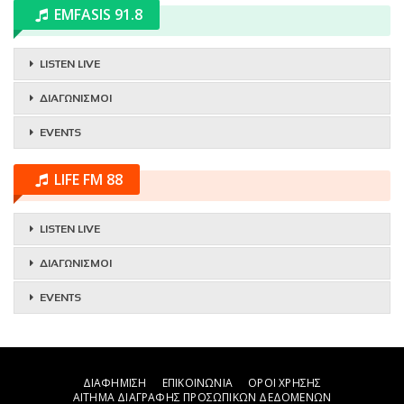
EMFASIS 91.8
LISTEN LIVE
ΔΙΑΓΩΝΙΣΜΟΙ
EVENTS
LIFE FM 88
LISTEN LIVE
ΔΙΑΓΩΝΙΣΜΟΙ
EVENTS
ΔΙΑΦΗΜΙΣΗ
ΕΠΙΚΟΙΝΩΝΙΑ
ΟΡΟΙ ΧΡΗΣΗΣ
ΑΙΤΗΜΑ ΔΙΑΓΡΑΦΗΣ ΠΡΟΣΩΠΙΚΩΝ ΔΕΔΟΜΕΝΩΝ