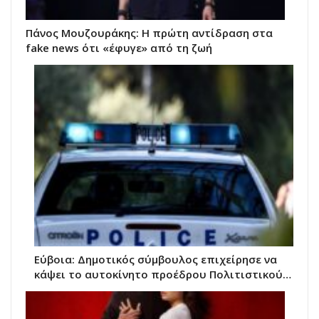
Πάνος Μουζουράκης: Η πρώτη αντίδραση στα
fake news ότι «έφυγε» από τη ζωή
Εύβοια: Δημοτικός σύμβουλος επιχείρησε να
κάψει το αυτοκίνητο προέδρου Πολιτιστικού…