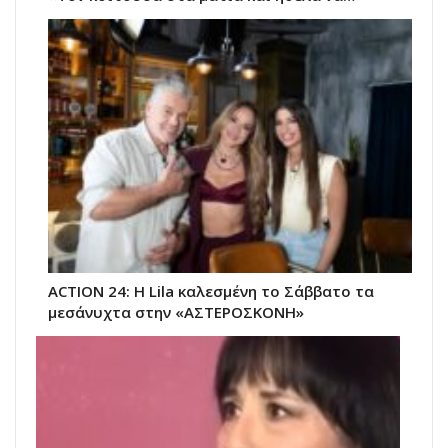
ACTION 24: Η Lila καλεσμένη το Σάββατο τα
μεσάνυχτα στην «ΑΣΤΕΡΟΣΚΟΝΗ»