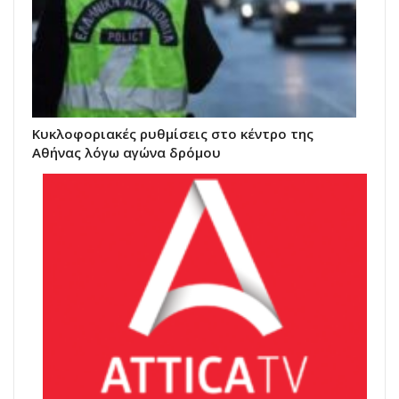
Κυκλοφοριακές ρυθμίσεις στο κέντρο της
Αθήνας λόγω αγώνα δρόμου