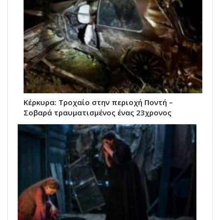
Κέρκυρα: Τροχαίο στην περιοχή Ποντή –
Σοβαρά τραυματισμένος ένας 23χρονος