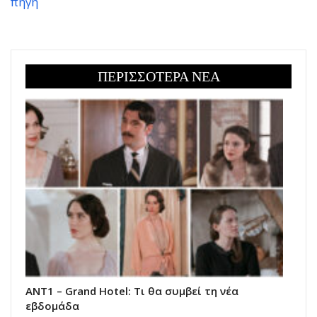
πηγή
ΠΕΡΙΣΣΟΤΕΡΑ ΝΕΑ
ΑΝΤ1 – Grand Hotel: Τι θα συμβεί τη νέα
εβδομάδα