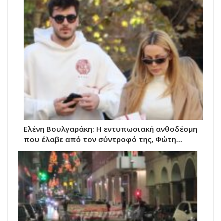
Ελένη Βουλγαράκη: Η εντυπωσιακή ανθοδέσμη
που έλαβε από τον σύντροφό της, Φώτη…