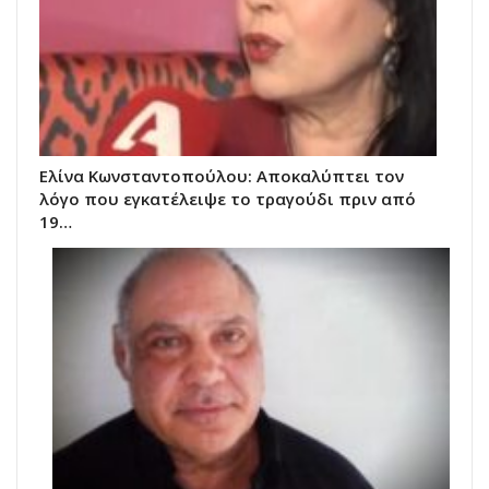
Ελίνα Κωνσταντοπούλου: Αποκαλύπτει τον
λόγο που εγκατέλειψε το τραγούδι πριν από
19…