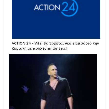
ACTION 24 – Vitality: Έρχεται νέο επεισόδιο την
Κυριακή με πολλές εκπλήξεις!