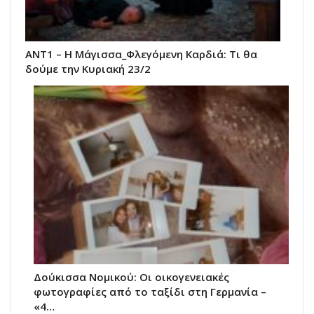
ANT1 – Η Μάγισσα_Φλεγόμενη Καρδιά: Τι θα
δούμε την Κυριακή 23/2
Δούκισσα Νομικού: Οι οικογενειακές
φωτογραφίες από το ταξίδι στη Γερμανία –
«4…