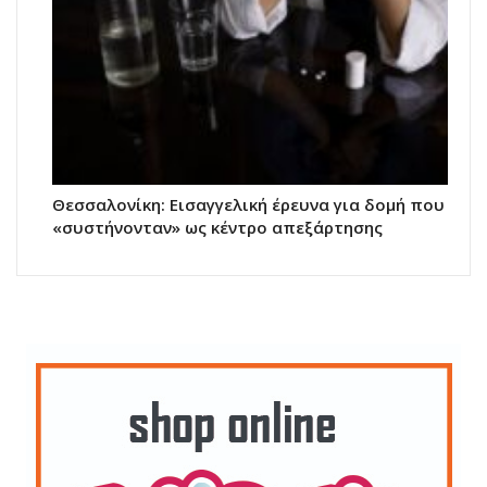
Θεσσαλονίκη: Εισαγγελική έρευνα για δομή που
«συστήνονταν» ως κέντρο απεξάρτησης