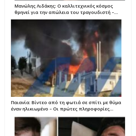
Μανώλης Λιδάκης: Ο καλλιτεχνικός κόσμος
θρηνεί για την απώλεια του τραγουδιστή –…
Παιανία: Βίντεο από τη φωτιά σε σπίτι με θύμα
έναν ηλικιωμένο – Οι πρώτες πληροφορίες…