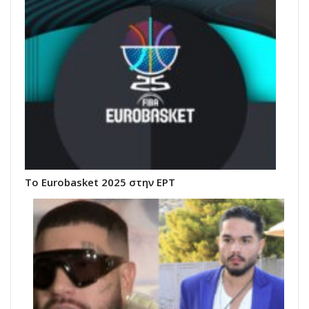
Το Eurobasket 2025 στην ΕΡΤ