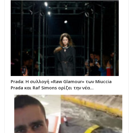
Prada: Η συλλογή «Raw Glamour» των Miuccia
Prada και Raf Simons ορίζει την νέα…