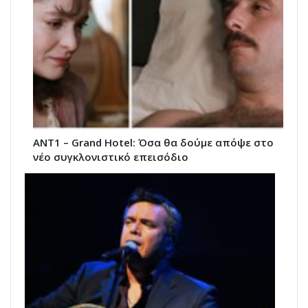
ΑΝΤ1 – Grand Hotel: Όσα θα δούμε απόψε στο
νέο συγκλονιστικό επεισόδιο