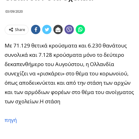
03/09/2020
Share
Με 71.129 θετικά κρούσματα και 6.230 θανάτους
συνολικά και 7.128 κρούσματα μόνο το δεύτερο
δεκαπενθήμερο του Αυγούστου, η Ολλανδία
συνεχίζει να «ρισκάρει» στο θέμα του κορωνοϊού,
όπως αποδεικνύεται και από την στάση των αρχών
και των αρμόδιων φορέων στο θέμα του ανοίγματος
των σχολείων.Η στάση
πηγή