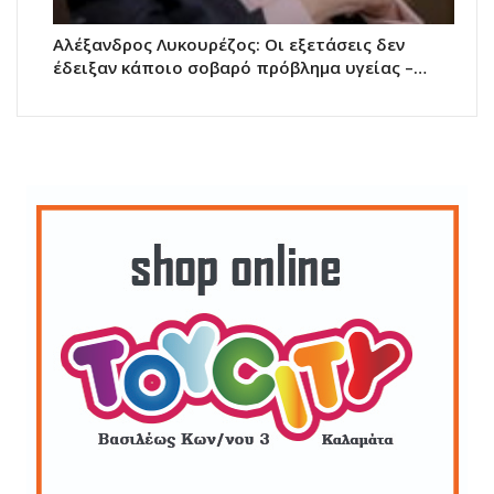
Αλέξανδρος Λυκουρέζος: Οι εξετάσεις δεν
έδειξαν κάποιο σοβαρό πρόβλημα υγείας –…