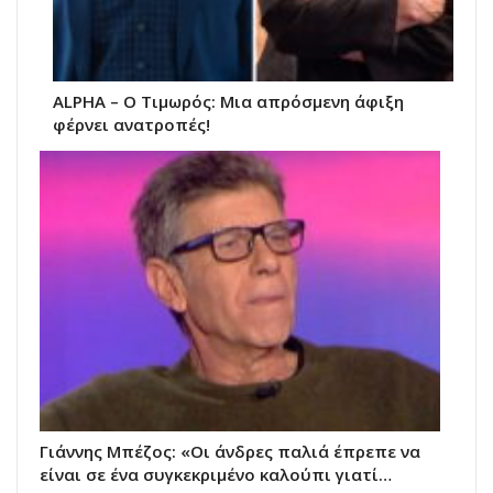
ALPHA – O Τιμωρός: Μια απρόσμενη άφιξη
φέρνει ανατροπές!
Γιάννης Μπέζος: «Οι άνδρες παλιά έπρεπε να
είναι σε ένα συγκεκριμένο καλούπι γιατί…