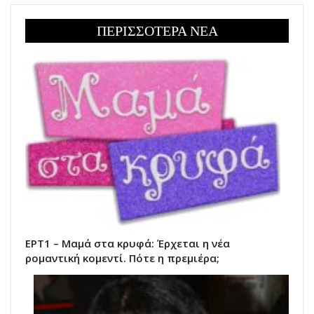
ΠΕΡΙΣΣΟΤΕΡΑ ΝΕΑ
ΕΡΤ1 – Μαμά στα κρυφά: Έρχεται η νέα
ρομαντική κομεντί. Πότε η πρεμιέρα;