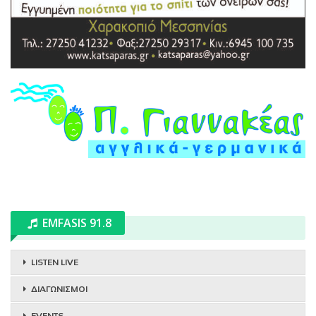
EMFASIS 91.8
LISTEN LIVE
ΔΙΑΓΩΝΙΣΜΟΙ
EVENTS