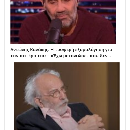
Αντώνης Κανάκης: Η τρυφερή εξομολόγηση για
τον πατέρα του – «Έχω μετανιώσει που δεν…