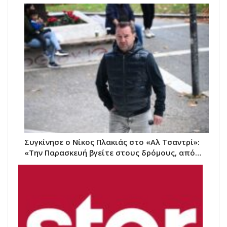
Συγκίνησε ο Νίκος Πλακιάς στο «Αλ Τσαντρί»:
«Την Παρασκευή βγείτε στους δρόμους, από…