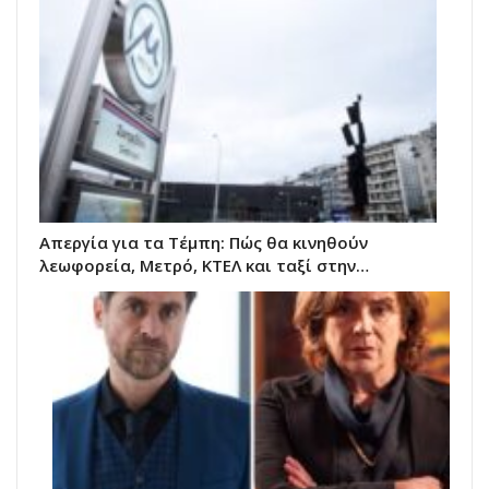
Απεργία για τα Τέμπη: Πώς θα κινηθούν
λεωφορεία, Μετρό, ΚΤΕΛ και ταξί στην…