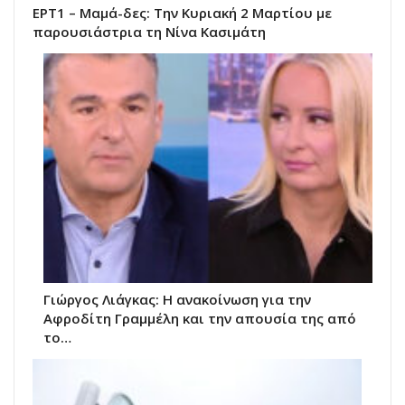
ΕΡΤ1 – Μαμά-δες: Την Κυριακή 2 Μαρτίου με
παρουσιάστρια τη Νίνα Κασιμάτη
Γιώργος Λιάγκας: Η ανακοίνωση για την
Αφροδίτη Γραμμέλη και την απουσία της από
το…