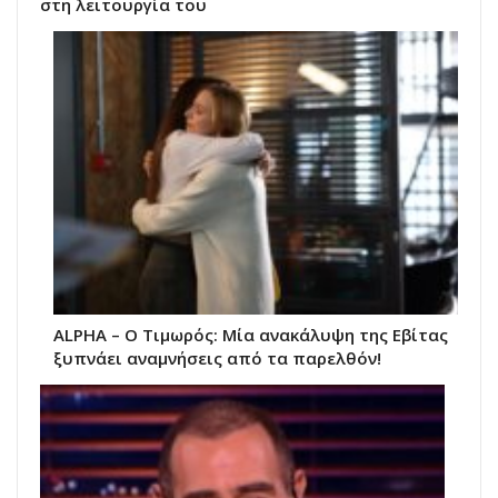
στη λειτουργία του
ALPHA – Ο Τιμωρός: Μία ανακάλυψη της Εβίτας
ξυπνάει αναμνήσεις από τα παρελθόν!