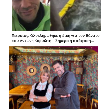
Πειραιάς: Ολοκληρώθηκε η δίκη για τον θάνατο
του Αντώνη Καρυώτη – Σήμερα η απόφαση…