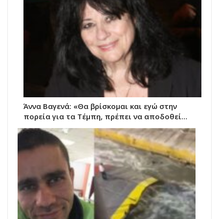
Άννα Βαγενά: «Θα βρίσκομαι και εγώ στην
πορεία για τα Τέμπη, πρέπει να αποδοθεί…