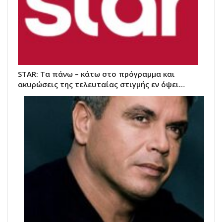
STAR: Τα πάνω – κάτω στο πρόγραμμα και
ακυρώσεις της τελευταίας στιγμής εν όψει…