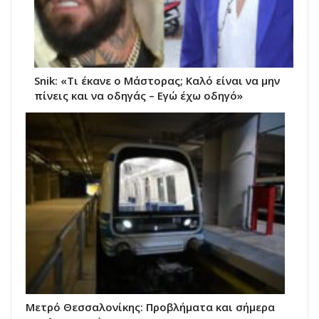
Snik: «Τι έκανε ο Μάστορας; Καλό είναι να μην
πίνεις και να οδηγάς – Εγώ έχω οδηγό»
Μετρό Θεσσαλονίκης: Προβλήματα και σήμερα