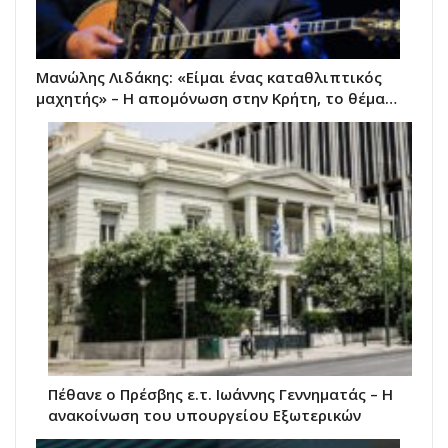
Μανώλης Λιδάκης: «Είμαι ένας καταθλιπτικός
μαχητής» – Η απομόνωση στην Κρήτη, το θέμα…
Πέθανε ο Πρέσβης ε.τ. Ιωάννης Γεννηματάς – Η
ανακοίνωση του υπουργείου Εξωτερικών