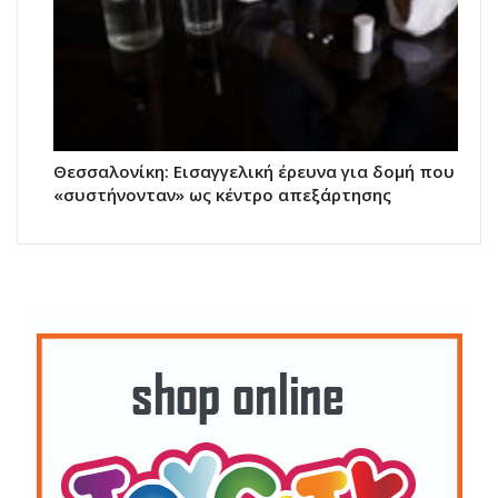
Θεσσαλονίκη: Εισαγγελική έρευνα για δομή που
«συστήνονταν» ως κέντρο απεξάρτησης