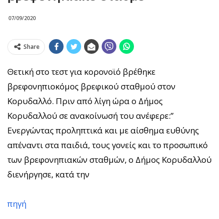
07/09/2020
Share
Θετική στο τεστ για κορονοϊό βρέθηκε
βρεφονηπιοκόμος βρεφικού σταθμού στον
Κορυδαλλό. Πριν από λίγη ώρα ο Δήμος
Κορυδαλλού σε ανακοίνωσή του ανέφερε:”
Ενεργώντας προληπτικά και με αίσθημα ευθύνης
απέναντι στα παιδιά, τους γονείς και το προσωπικό
των βρεφονηπιακών σταθμών, ο Δήμος Κορυδαλλού
διενήργησε, κατά την
πηγή