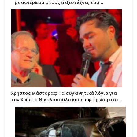
με αφιέρωμα στους δεξιοτέχνες του…
Χρήστος Μάστορας: Τα συγκινητικά λόγια για
τον Χρήστο Νικολόπουλο και η αφιέρωση στο…