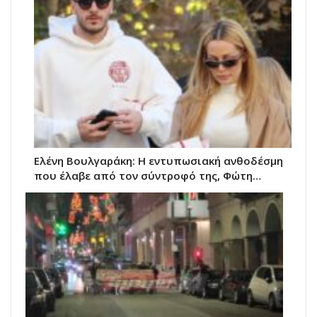
Ελένη Βουλγαράκη: Η εντυπωσιακή ανθοδέσμη
που έλαβε από τον σύντροφό της, Φώτη…