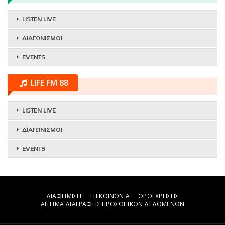
LISTEN LIVE
ΔΙΑΓΩΝΙΣΜΟΙ
EVENTS
LIFE FM 88
LISTEN LIVE
ΔΙΑΓΩΝΙΣΜΟΙ
EVENTS
ΔΙΑΦΗΜΙΣΗ
ΕΠΙΚΟΙΝΩΝΙΑ
ΟΡΟΙ ΧΡΗΣΗΣ
ΑΙΤΗΜΑ ΔΙΑΓΡΑΦΗΣ ΠΡΟΣΩΠΙΚΩΝ ΔΕΔΟΜΕΝΩΝ