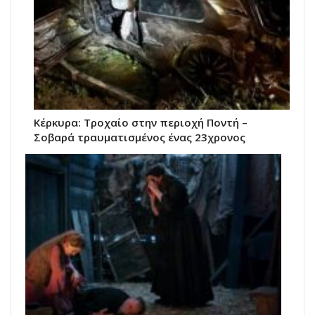
Κέρκυρα: Τροχαίο στην περιοχή Ποντή –
Σοβαρά τραυματισμένος ένας 23χρονος