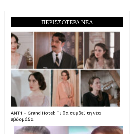
ΠΕΡΙΣΣΟΤΕΡΑ ΝΕΑ
ΑΝΤ1 – Grand Hotel: Τι θα συμβεί τη νέα
εβδομάδα