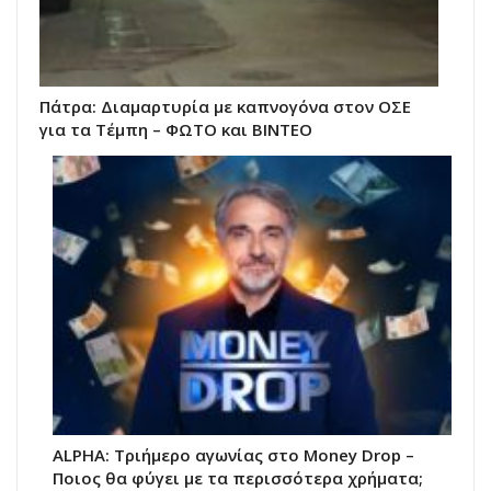
Πάτρα: Διαμαρτυρία με καπνογόνα στον ΟΣΕ
για τα Τέμπη – ΦΩΤΟ και ΒΙΝΤΕΟ
ALPHA: Τριήμερο αγωνίας στο Money Drop –
Ποιος θα φύγει με τα περισσότερα χρήματα;