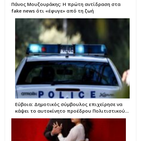
Πάνος Μουζουράκης: Η πρώτη αντίδραση στα
fake news ότι «έφυγε» από τη ζωή
Εύβοια: Δημοτικός σύμβουλος επιχείρησε να
κάψει το αυτοκίνητο προέδρου Πολιτιστικού…