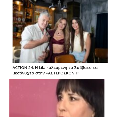
ACTION 24: Η Lila καλεσμένη το Σάββατο τα
μεσάνυχτα στην «ΑΣΤΕΡΟΣΚΟΝΗ»