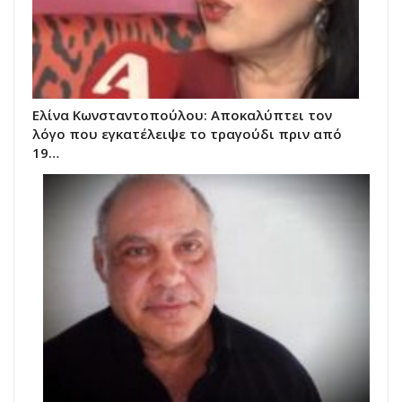
Ελίνα Κωνσταντοπούλου: Αποκαλύπτει τον
λόγο που εγκατέλειψε το τραγούδι πριν από
19…