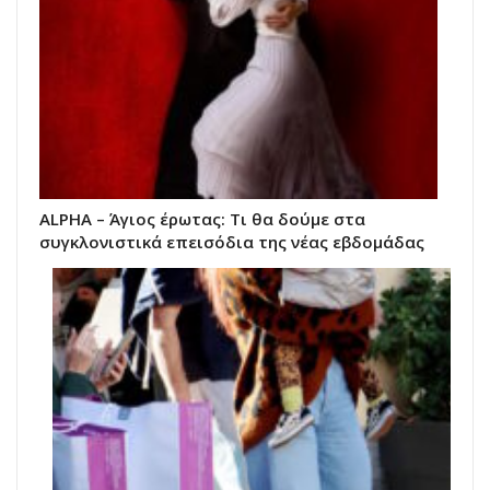
ALPHA – Άγιος έρωτας: Τι θα δούμε στα
συγκλονιστικά επεισόδια της νέας εβδομάδας