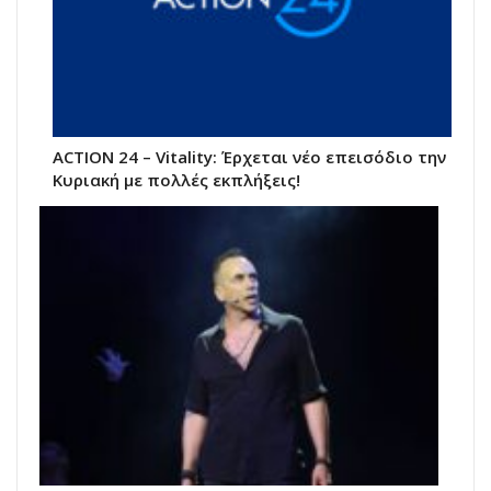
ACTION 24 – Vitality: Έρχεται νέο επεισόδιο την
Κυριακή με πολλές εκπλήξεις!