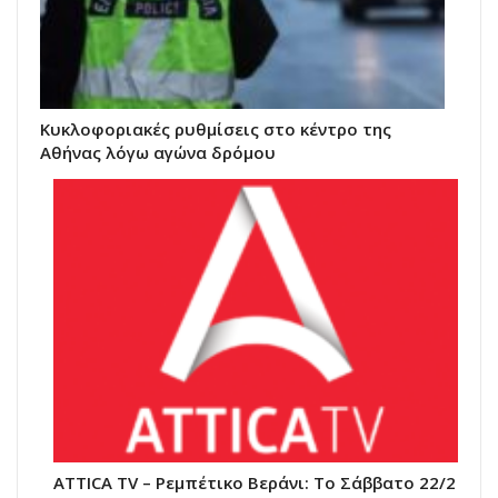
Κυκλοφοριακές ρυθμίσεις στο κέντρο της
Αθήνας λόγω αγώνα δρόμου
ATTICA TV – Ρεμπέτικο Βεράνι: Το Σάββατο 22/2