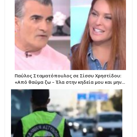
Παύλος Σταματόπουλος σε Σίσσυ Χρηστίδου:
«Από θαύμα ζω – Έλα στην κηδεία μου και μην…