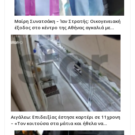
Μαίρη Συνατσάκη – Ίαν Στρατής: Οικογενειακή
έξοδος στο κέντρο της Αθήνας αγκαλιά με…
Αιγάλεω: Επιδειξίας έστησε καρτέρι σε 11χρονη
– «Τον κοιτούσα στα μάτια και ήθελα να…