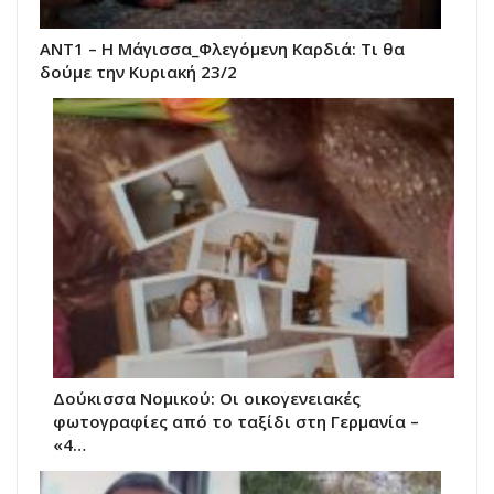
ANT1 – Η Μάγισσα_Φλεγόμενη Καρδιά: Τι θα
δούμε την Κυριακή 23/2
Δούκισσα Νομικού: Οι οικογενειακές
φωτογραφίες από το ταξίδι στη Γερμανία –
«4…