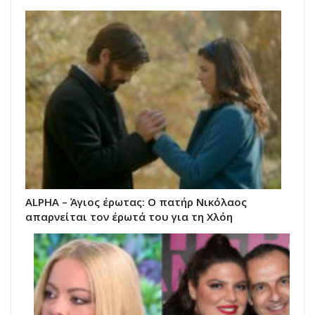
ALPHA – Άγιος έρωτας: Ο πατήρ Νικόλαος
απαρνείται τον έρωτά του για τη Χλόη