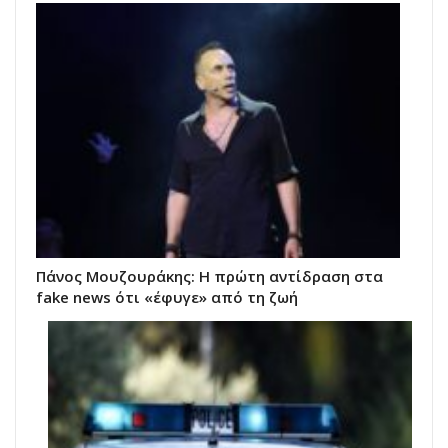
Πάνος Μουζουράκης: Η πρώτη αντίδραση στα
fake news ότι «έφυγε» από τη ζωή