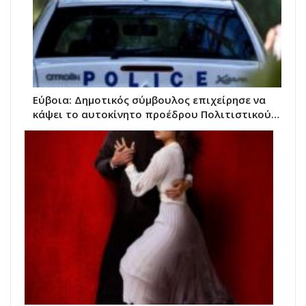
Εύβοια: Δημοτικός σύμβουλος επιχείρησε να
κάψει το αυτοκίνητο προέδρου Πολιτιστικού…