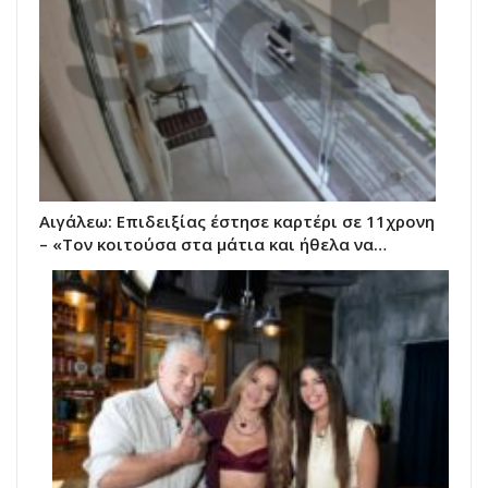
Αιγάλεω: Επιδειξίας έστησε καρτέρι σε 11χρονη
– «Τον κοιτούσα στα μάτια και ήθελα να…