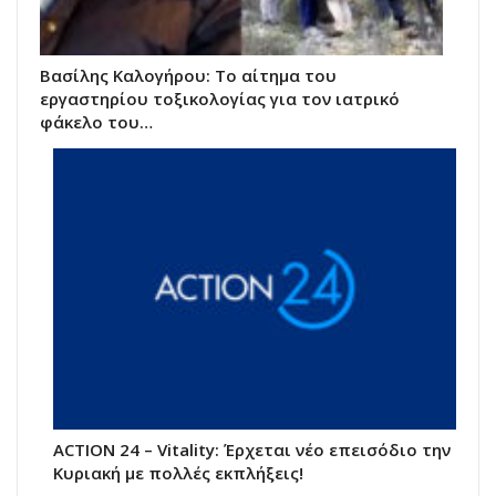
Βασίλης Καλογήρου: Το αίτημα του
εργαστηρίου τοξικολογίας για τον ιατρικό
φάκελο του…
ACTION 24 – Vitality: Έρχεται νέο επεισόδιο την
Κυριακή με πολλές εκπλήξεις!