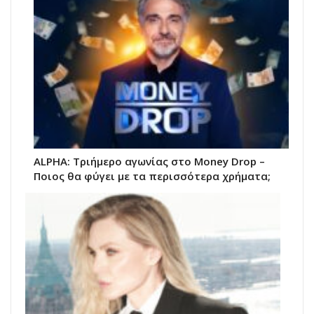
ALPHA: Τριήμερο αγωνίας στο Money Drop –
Ποιος θα φύγει με τα περισσότερα χρήματα;