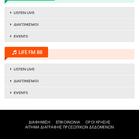
LISTEN LIVE
ΔΙΑΓΩΝΙΣΜΟΙ
EVENTS
LIFE FM 88
LISTEN LIVE
ΔΙΑΓΩΝΙΣΜΟΙ
EVENTS
ΔΙΑΦΗΜΙΣΗ
ΕΠΙΚΟΙΝΩΝΙΑ
ΟΡΟΙ ΧΡΗΣΗΣ
ΑΙΤΗΜΑ ΔΙΑΓΡΑΦΗΣ ΠΡΟΣΩΠΙΚΩΝ ΔΕΔΟΜΕΝΩΝ