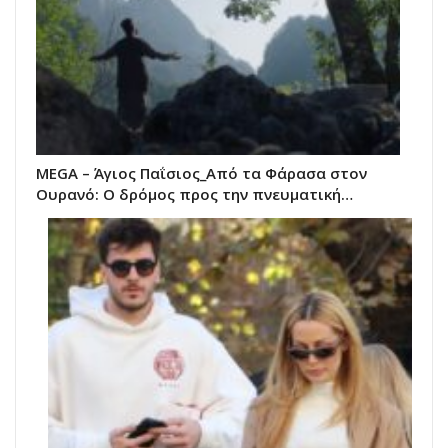
MEGA – Άγιος Παΐσιος_Από τα Φάρασα στον
Ουρανό: Ο δρόμος προς την πνευματική…