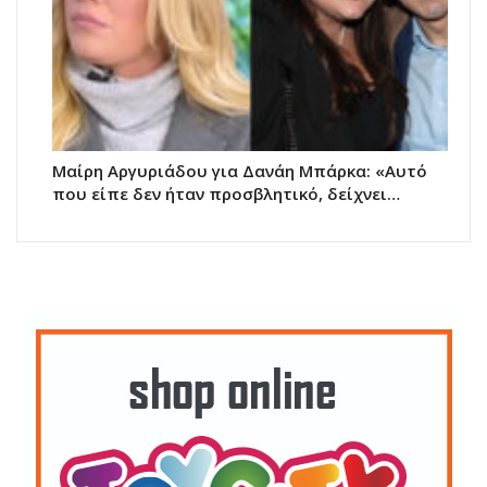
Μαίρη Αργυριάδου για Δανάη Μπάρκα: «Αυτό
που είπε δεν ήταν προσβλητικό, δείχνει…