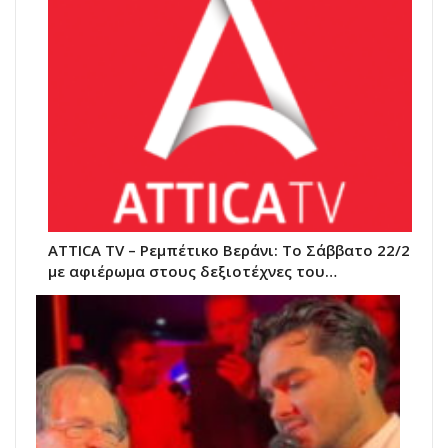
ATTICA TV – Ρεμπέτικο Βεράνι: Το Σάββατο 22/2
με αφιέρωμα στους δεξιοτέχνες του…