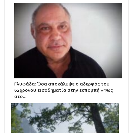
Γλυφάδα: Όσα αποκάλυψε ο αδερφός του
62χρονου εισοδηματία στην εκπομπή «Φως
στο…