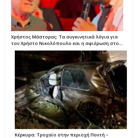
Χρήστος Μάστορας: Τα συγκινητικά λόγια για
τον Χρήστο Νικολόπουλο και η αφιέρωση στο…
Κέρκυρα: Τροχαίο στην περιοχή Ποντή –