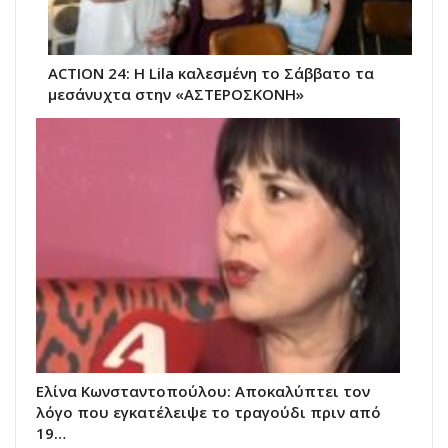
ACTION 24: Η Lila καλεσμένη το Σάββατο τα
μεσάνυχτα στην «ΑΣΤΕΡΟΣΚΟΝΗ»
Ελίνα Κωνσταντοπούλου: Αποκαλύπτει τον
λόγο που εγκατέλειψε το τραγούδι πριν από
19…