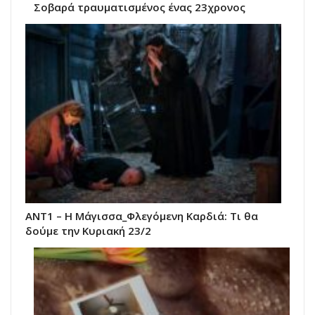
Σοβαρά τραυματισμένος ένας 23χρονος
ANT1 – Η Μάγισσα_Φλεγόμενη Καρδιά: Τι θα
δούμε την Κυριακή 23/2