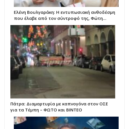
Ελένη Βουλγαράκη: Η εντυπωσιακή ανθοδέσμη
που έλαβε από τον σύντροφό της, Φώτη…
Πάτρα: Διαμαρτυρία με καπνογόνα στον ΟΣΕ
για τα Τέμπη – ΦΩΤΟ και ΒΙΝΤΕΟ