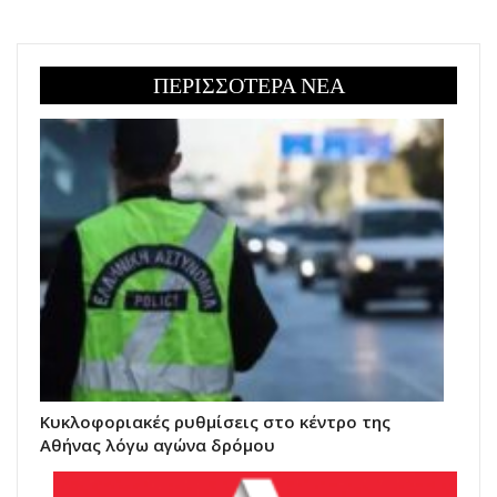
ΠΕΡΙΣΣΟΤΕΡΑ ΝΕΑ
Κυκλοφοριακές ρυθμίσεις στο κέντρο της
Αθήνας λόγω αγώνα δρόμου