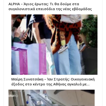
ALPHA – Άγιος έρωτας: Τι θα δούμε στα
συγκλονιστικά επεισόδια της νέας εβδομάδας
Μαίρη Συνατσάκη – Ίαν Στρατής: Οικογενειακή
έξοδος στο κέντρο της Αθήνας αγκαλιά με…