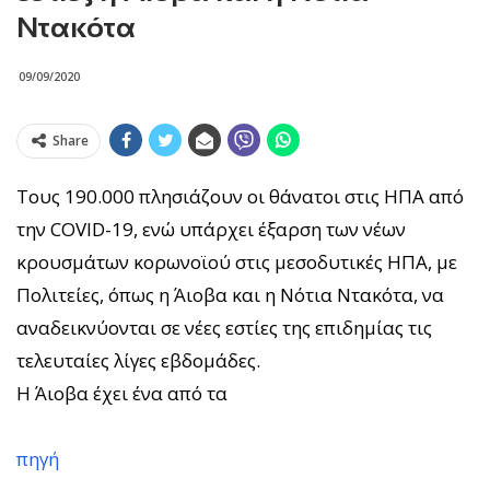
Ντακότα
09/09/2020
Share
Τους 190.000 πλησιάζουν οι θάνατοι στις ΗΠΑ από
την COVID-19, ενώ υπάρχει έξαρση των νέων
κρουσμάτων κορωνοϊού στις μεσοδυτικές ΗΠΑ, με
Πολιτείες, όπως η Άιοβα και η Νότια Ντακότα, να
αναδεικνύονται σε νέες εστίες της επιδημίας τις
τελευταίες λίγες εβδομάδες.
Η Άιοβα έχει ένα από τα
πηγή