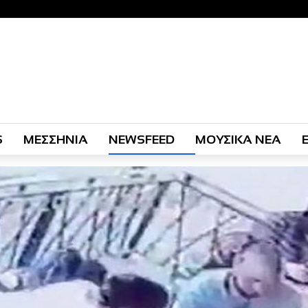
S
ΜΕΣΣΗΝΙΑ
NEWSFEED
ΜΟΥΣΙΚΑ ΝΕΑ