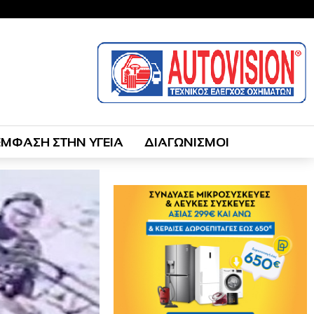
ΕΜΦΑΣΗ ΣΤΗΝ ΥΓΕΙΑ
ΔΙΑΓΩΝΙΣΜΟΙ