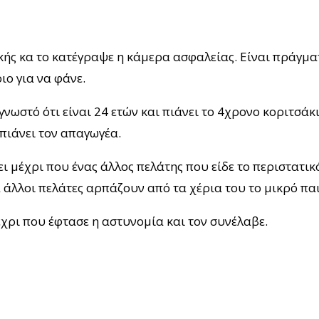
κής κα το κατέγραψε η κάμερα ασφαλείας. Είναι πράγμα
ιο για να φάνε.
ωστό ότι είναι 24 ετών και πιάνει το 4χρονο κοριτσάκι 
 πιάνει τον απαγωγέα.
ι μέχρι που ένας άλλος πελάτης που είδε το περιστατικ
α άλλοι πελάτες αρπάζουν από τα χέρια του το μικρό πα
χρι που έφτασε η αστυνομία και τον συνέλαβε.