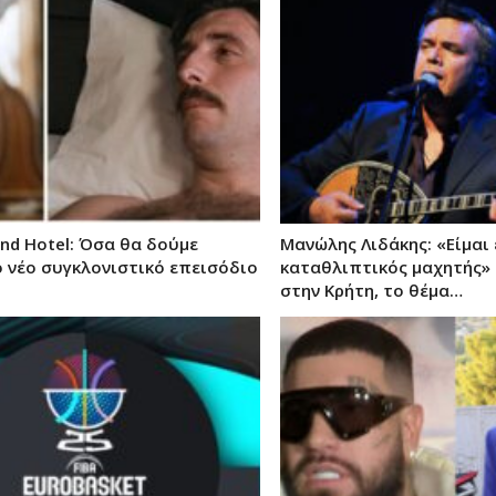
nd Hotel: Όσα θα δούμε
Μανώλης Λιδάκης: «Είμαι 
 νέο συγκλονιστικό επεισόδιο
καταθλιπτικός μαχητής»
στην Κρήτη, το θέμα…