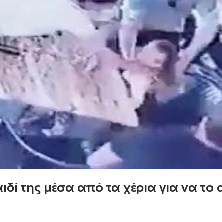
δί της μέσα από τα χέρια για να το