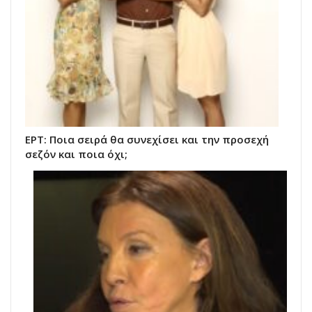
ΕΡΤ: Ποια σειρά θα συνεχίσει και την προσεχή
σεζόν και ποια όχι;