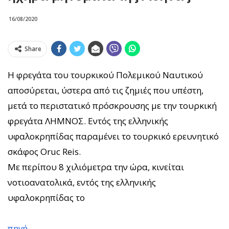
16/08/2020
Share
Η φρεγάτα του τουρκικού Πολεμικού Ναυτικού
αποσύρεται, ύστερα από τις ζημιές που υπέστη,
μετά το περιστατικό πρόσκρουσης με την τουρκική
φρεγάτα ΛΗΜΝΟΣ. Εντός της ελληνικής
υφαλοκρηπίδας παραμένει το τουρκικό ερευνητικό
σκάφος Oruc Reis.
Με περίπου 8 χιλιόμετρα την ώρα, κινείται
νοτιοανατολικά, εντός της ελληνικής
υφαλοκρηπίδας το
πηγή