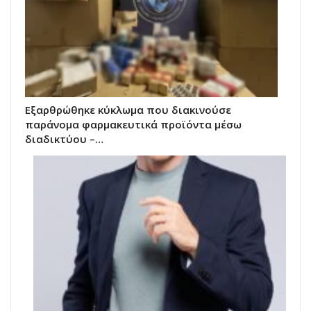
Εξαρθρώθηκε κύκλωμα που διακινούσε
παράνομα φαρμακευτικά προϊόντα μέσω
διαδικτύου –…