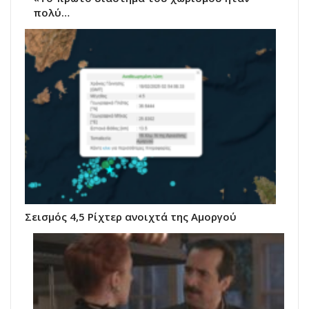
πολύ…
Σεισμός 4,5 Ρίχτερ ανοιχτά της Αμοργού