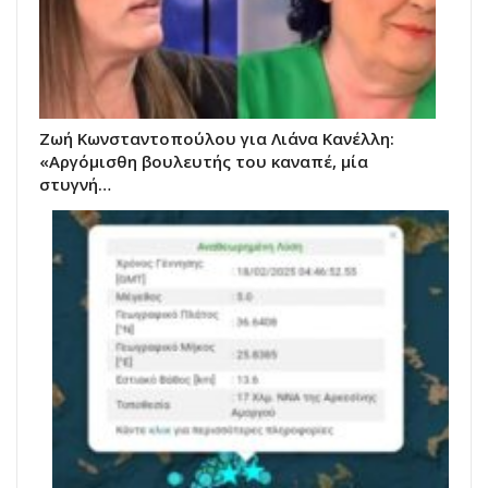
Ζωή Κωνσταντοπούλου για Λιάνα Κανέλλη:
«Αργόμισθη βουλευτής του καναπέ, μία
στυγνή…