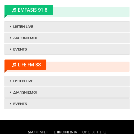
EMFASIS 91.8
LISTEN LIVE
ΔΙΑΓΩΝΙΣΜΟΙ
EVENTS
LIFE FM 88
LISTEN LIVE
ΔΙΑΓΩΝΙΣΜΟΙ
EVENTS
ΔΙΑΦΗΜΙΣΗ
ΕΠΙΚΟΙΝΩΝΙΑ
ΟΡΟΙ ΧΡΗΣΗΣ