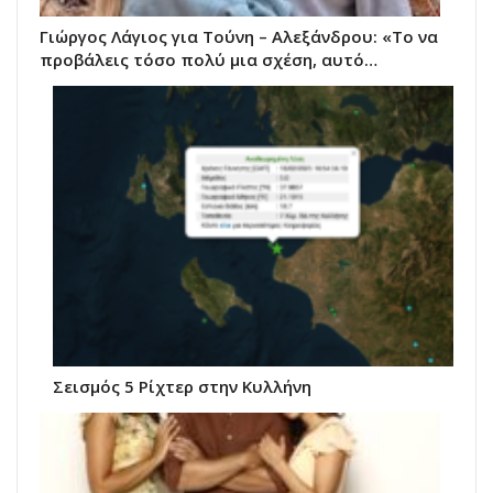
Γιώργος Λάγιος για Τούνη – Αλεξάνδρου: «Το να
προβάλεις τόσο πολύ μια σχέση, αυτό…
Σεισμός 5 Ρίχτερ στην Κυλλήνη