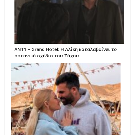
ΑΝΤ1 – Grand Hotel: Η Αλίκη καταλαβαίνει το
σατανικό σχέδιο του Ζάχου