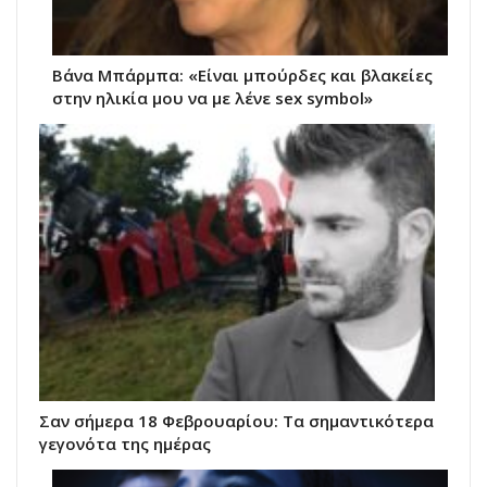
Βάνα Μπάρμπα: «Είναι μπούρδες και βλακείες
στην ηλικία μου να με λένε sex symbol»
Σαν σήμερα 18 Φεβρουαρίου: Τα σημαντικότερα
γεγονότα της ημέρας