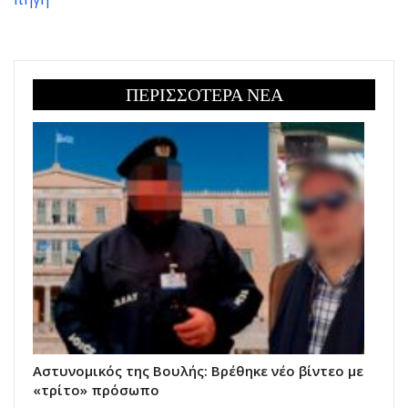
ΠΕΡΙΣΣΟΤΕΡΑ ΝΕΑ
Αστυνομικός της Βουλής: Βρέθηκε νέο βίντεο με
«τρίτο» πρόσωπο