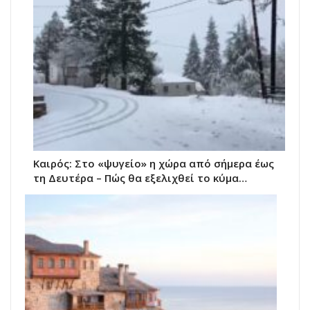
Καιρός: Στο «ψυγείο» η χώρα από σήμερα έως
τη Δευτέρα – Πώς θα εξελιχθεί το κύμα…