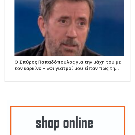
Ο Σπύρος Παπαδόπουλος για την μάχη του με
τον καρκίνο – «Οι γιατροί μου είπαν πως τη…