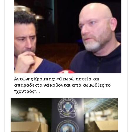
Αντώνης Κρόμπας: «Θεωρώ αστεία και
απαράδεκτα να κόβονται από κωμωδίες το
“χοντρός”…