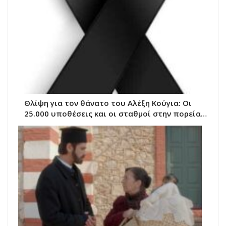
Θλίψη για τον θάνατο του Αλέξη Κούγια: Οι
25.000 υποθέσεις και οι σταθμοί στην πορεία…