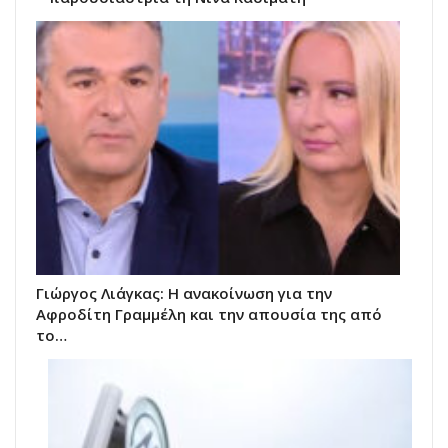
Γιώργος Λιάγκας: Η ανακοίνωση για την
Αφροδίτη Γραμμέλη και την απουσία της από
το…