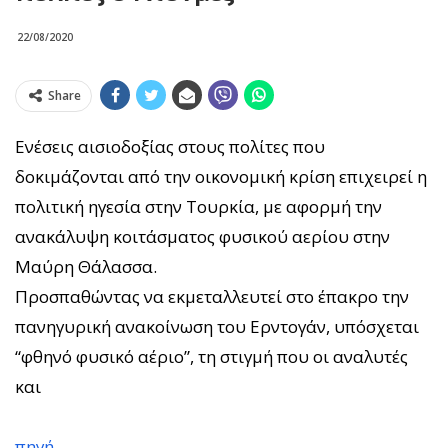
22/08/2020
Share
Ενέσεις αισιοδοξίας στους πολίτες που
δοκιμάζονται από την οικονομική κρίση επιχειρεί η
πολιτική ηγεσία στην Τουρκία, με αφορμή την
ανακάλυψη κοιτάσματος φυσικού αερίου στην
Μαύρη Θάλασσα.
Προσπαθώντας να εκμεταλλευτεί στο έπακρο την
πανηγυρική ανακοίνωση του Ερντογάν, υπόσχεται
“φθηνό φυσικό αέριο”, τη στιγμή που οι αναλυτές
και
πηγή