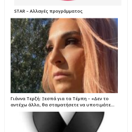
STAR – Αλλαγές προγράμματος
Γιάννα Τερζή: Ξεσπά για τα Τέμπη – «Δεν το
αντέχω άλλο, θα σταματήσετε να υποτιμάτε…