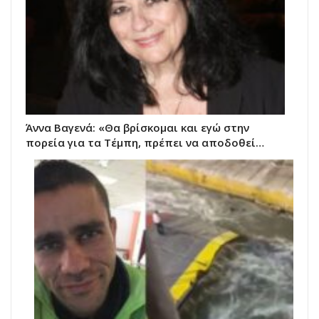
Άννα Βαγενά: «Θα βρίσκομαι και εγώ στην
πορεία για τα Τέμπη, πρέπει να αποδοθεί…