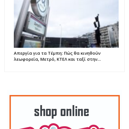
Απεργία για τα Τέμπη: Πώς θα κινηθούν
λεωφορεία, Μετρό, ΚΤΕΛ και ταξί στην…