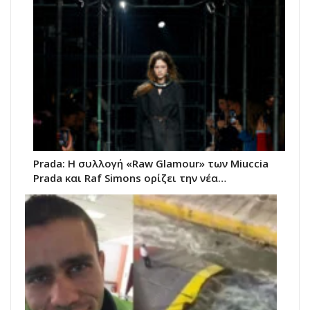
Prada: Η συλλογή «Raw Glamour» των Miuccia
Prada και Raf Simons ορίζει την νέα…