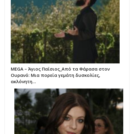
MEGA – Άγιος Παΐσιος_Από τα Φάρασα στον
Ουρανό: Μια πορεία γεμάτη δυσκολίες,
ακλόνητη…