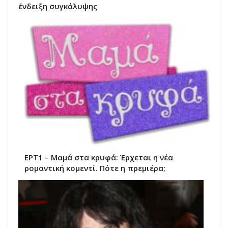
ένδειξη συγκάλυψης
ΕΡΤ1 – Μαμά στα κρυφά: Έρχεται η νέα
ρομαντική κομεντί. Πότε η πρεμιέρα;