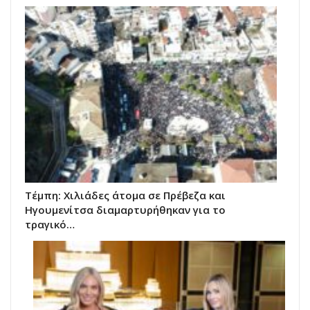
Τέμπη: Χιλιάδες άτομα σε Πρέβεζα και
Ηγουμενίτσα διαμαρτυρήθηκαν για το
τραγικό…