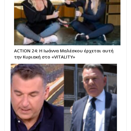
ACTION 24: Η Ιωάννα Μαλέσκου έρχεται αυτή
την Κυριακή στο «VITALITY»