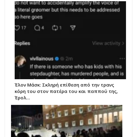
Έλον Μάσκ: Σκληρή επίθεση από την τρανς
κόρη του στον πατέρα του και παππού της,
Έρολ…