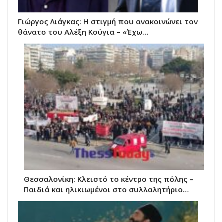
Γιώργος Λιάγκας: Η στιγμή που ανακοινώνει τον
θάνατο του Αλέξη Κούγια – «Έχω…
Θεσσαλονίκη: Κλειστό το κέντρο της πόλης –
Παιδιά και ηλικιωμένοι στο συλλαλητήριο…