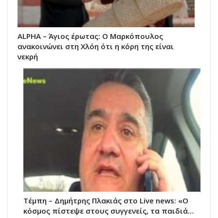
ALPHA – Άγιος έρωτας: Ο Μαρκόπουλος
ανακοινώνει στη Χλόη ότι η κόρη της είναι
νεκρή
Τέμπη – Δημήτρης Πλακιάς στο Live news: «Ο
κόσμος πίστεψε στους συγγενείς, τα παιδιά…