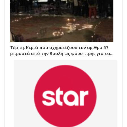
Τέμπη: Κεριά που σχηματίζουν τον αριθμό 57
μπροστά από την Βουλή ως φόρο τιμής για τα…