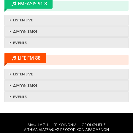
EMFASIS 91.8
LISTEN LIVE
ΔΙΑΓΩΝΙΣΜΟΙ
EVENTS
LIFE FM 88
LISTEN LIVE
ΔΙΑΓΩΝΙΣΜΟΙ
EVENTS
ΔΙΑΦΗΜΙΣΗ
ΕΠΙΚΟΙΝΩΝΙΑ
ΟΡΟΙ ΧΡΗΣΗΣ
ΑΙΤΗΜΑ ΔΙΑΓΡΑΦΗΣ ΠΡΟΣΩΠΙΚΩΝ ΔΕΔΟΜΕΝΩΝ