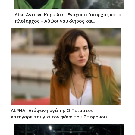
Δίκη Αντώνη Καρυώτη: Ένοχοι ο ύπαρχος και ο
πλοίαρχος – Αθώοι ναύκληρος και…
ALPHA -Διάφανη αγάπη: Ο Πετράτος
κατηγορείται για τον φόνο του Στέφανου