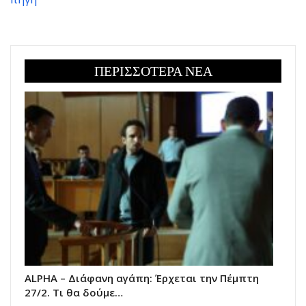
ΠΕΡΙΣΣΟΤΕΡΑ ΝΕΑ
ALPHA – Διάφανη αγάπη: Έρχεται την Πέμπτη
27/2. Τι θα δούμε…