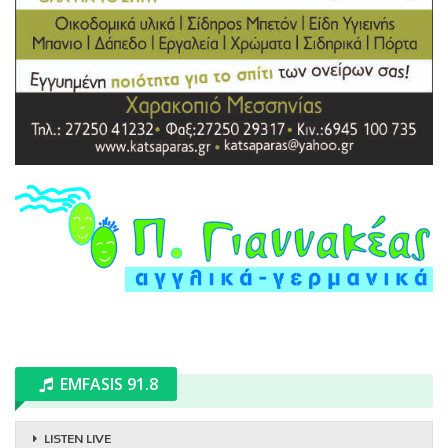
EMFASIS 91.8
LISTEN LIVE