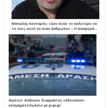
Μανώλης Κονταρός: «Δεν είναι το καλύτερο να
το πεις αυτό σε έναν άνθρωπο» – Η αναφορά…
Αγρίνιο: Ανήλικοι διαρρήκτες «άδειασαν»
κοσμηματοπωλείο με ριφιφί