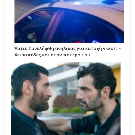
Άρτα: Συνελήφθη ανήλικος για κατοχή γκλοπ –
Χειροπέδες και στον πατέρα του