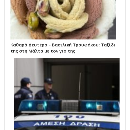
Καθαρά Δευτέρα – Βασιλική Τρουφάκου: Ταξίδι
της στη Μάλτα με τον γιο της