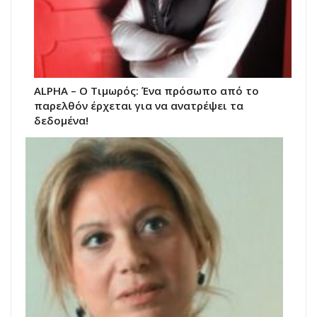
ALPHA – O Τιμωρός: Ένα πρόσωπο από το
παρελθόν έρχεται για να ανατρέψει τα
δεδομένα!