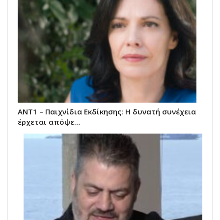
ΑΝΤ1 – Παιχνίδια Εκδίκησης: Η δυνατή συνέχεια
έρχεται απόψε…