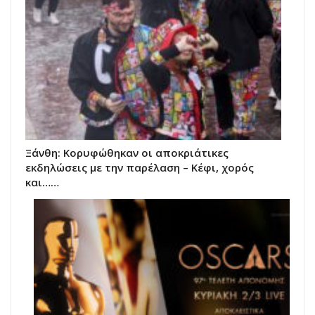
Ξάνθη: Κορυφώθηκαν οι αποκριάτικες
εκδηλώσεις με την παρέλαση – Κέφι, χορός
και……