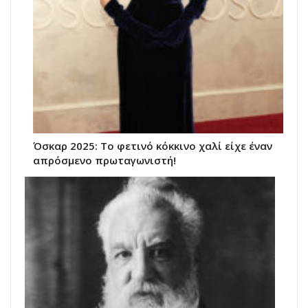
Όσκαρ 2025: Το φετινό κόκκινο χαλί είχε έναν
απρόσμενο πρωταγωνιστή!