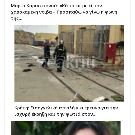
Μαρία Καρυστιανού: «Κάποιοι με είπαν
χαροκαμένη ντίβα – Προσπαθώ να γίνω η φωνή
της…
Κρήτη: Εισαγγελική εντολή για έρευνα για την
ισχυρή έκρηξη και την φωτιά στον…