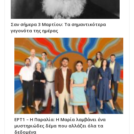
Σαν σήμερα 3 Μαρτίου: Τα σημαντικότερα
γεγονότα της ημέρας
ΕΡΤ1 – Η Παραλία: Η Μαρία λαμβάνει ένα
μυστηριώδες δέμα που αλλάζει όλα τα
δεδομένα