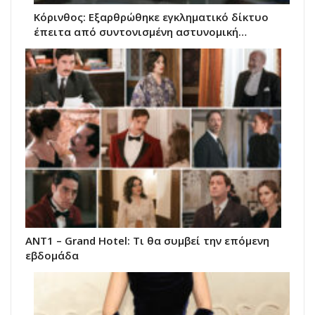
Κόρινθος: Εξαρθρώθηκε εγκληματικό δίκτυο
έπειτα από συντονισμένη αστυνομική…
ΑΝΤ1 – Grand Hotel: Τι θα συμβεί την επόμενη
εβδομάδα