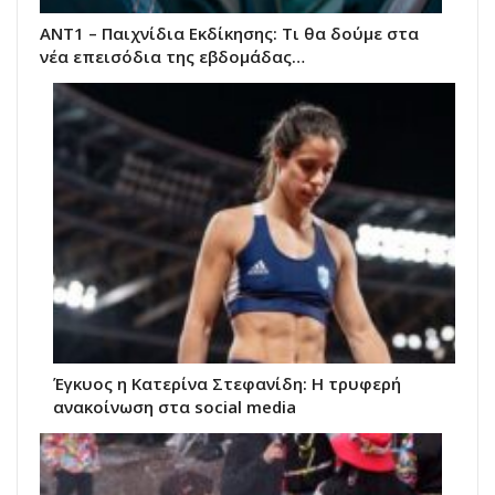
ΑΝΤ1 – Παιχνίδια Εκδίκησης: Τι θα δούμε στα
νέα επεισόδια της εβδομάδας…
Έγκυος η Κατερίνα Στεφανίδη: Η τρυφερή
ανακοίνωση στα social media