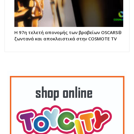
Η 97η τελετή απονομής των βραβείων OSCARS®
ζωντανά και αποκλειστικά στην COSMOTE TV