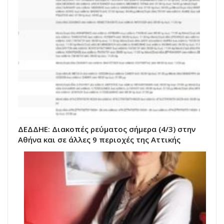
ΔΕΔΔΗΕ: Διακοπές ρεύματος σήμερα (4/3) στην
Αθήνα και σε άλλες 9 περιοχές της Αττικής