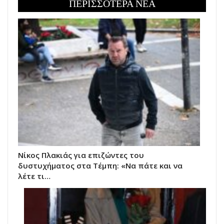
ΠΕΡΙΣΣΟΤΕΡΑ ΝΕΑ
Νίκος Πλακιάς για επιζώντες του
δυστυχήματος στα Τέμπη: «Να πάτε και να
λέτε τι…