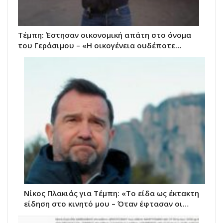
Τέμπη: Έστησαν οικονομική απάτη στο όνομα
του Γεράσιμου – «Η οικογένεια ουδέποτε…
Νίκος Πλακιάς για Τέμπη: «Το είδα ως έκτακτη
είδηση στο κινητό μου – Όταν έφτασαν οι…