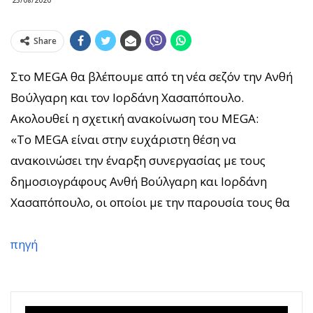
Share
Στο MEGA θα βλέπουμε από τη νέα σεζόν την Ανθή
Βούλγαρη και τον Ιορδάνη Χασαπόπουλο.
Ακολουθεί η σχετική ανακοίνωση του MEGA:
«Το MEGA είναι στην ευχάριστη θέση να
ανακοινώσει την έναρξη συνεργασίας με τους
δημοσιογράφους Ανθή Βούλγαρη και Ιορδάνη
Χασαπόπουλο, οι οποίοι με την παρουσία τους θα
πηγή