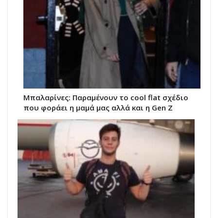
Μπαλαρίνες: Παραμένουν το cool flat σχέδιο
που φοράει η μαμά μας αλλά και η Gen Z