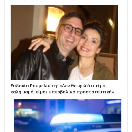
Ευδοκία Ρουμελιώτη: «Δεν θεωρώ ότι είμαι
καλή μαμά, είμαι υπερβολικά προστατευτική»