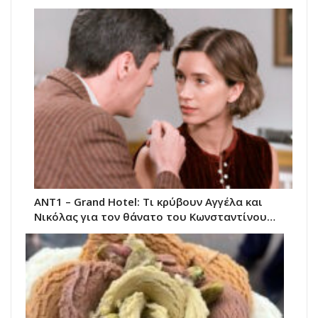
ANT1 – Grand Hotel: Τι κρύβουν Αγγέλα και
Νικόλας για τον θάνατο του Κωνσταντίνου…