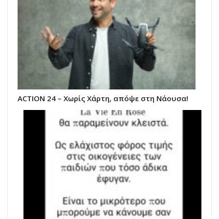
ACTION 24 – Χωρίς Χάρτη, απόψε στη Νάουσα!