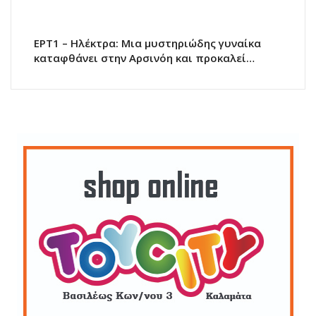
ΕΡΤ1 – Ηλέκτρα: Μια μυστηριώδης γυναίκα
καταφθάνει στην Αρσινόη και προκαλεί…