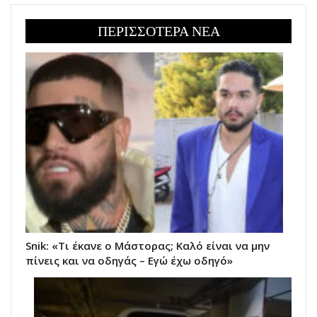
ΠΕΡΙΣΣΟΤΕΡΑ ΝΕΑ
Snik: «Τι έκανε ο Μάστορας; Καλό είναι να μην
πίνεις και να οδηγάς – Εγώ έχω οδηγό»