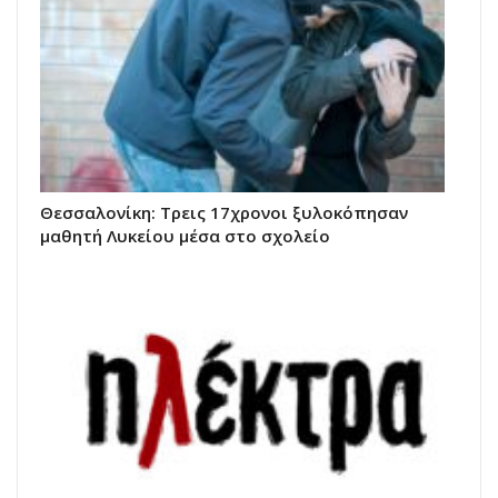
Θεσσαλονίκη: Τρεις 17χρονοι ξυλοκόπησαν
μαθητή Λυκείου μέσα στο σχολείο