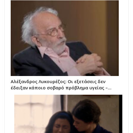
Αλέξανδρος Λυκουρέζος: Οι εξετάσεις δεν
έδειξαν κάποιο σοβαρό πρόβλημα υγείας –…