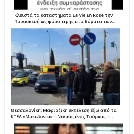
Κλειστά τα καταστήματα La Vie Εn Rose την
Παρασκευή ως φόρο τιμής στα θύματα των…
Θεσσαλονίκη: Μαφιόζικη εκτέλεση έξω από τα
ΚΤΕΛ «Μακεδονία» – Νεκρός ένας Τούρκος –…