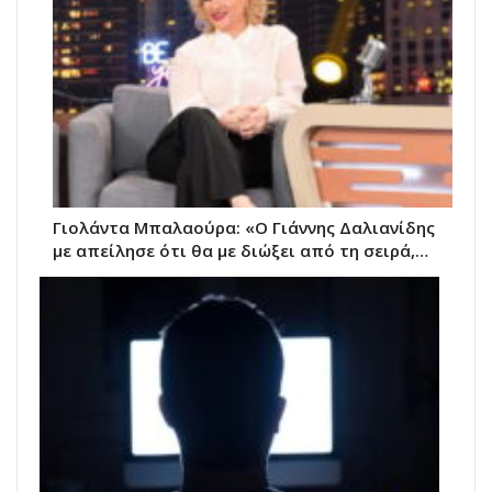
Γιολάντα Μπαλαούρα: «Ο Γιάννης Δαλιανίδης
με απείλησε ότι θα με διώξει από τη σειρά,…