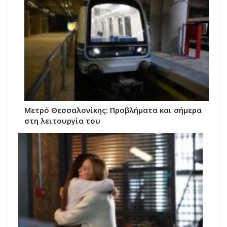
Μετρό Θεσσαλονίκης: Προβλήματα και σήμερα
στη λειτουργία του