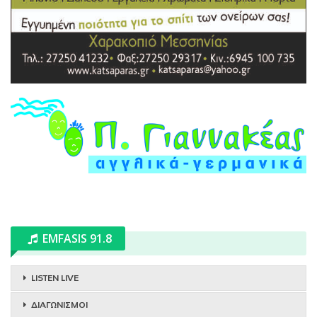
EMFASIS 91.8
LISTEN LIVE
ΔΙΑΓΩΝΙΣΜΟΙ