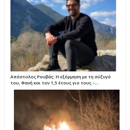
Απόστολος Ρουβάς: Η εξόρμηση με τη σύζυγό
του, Φανή και τον 1,5 έτους γιο τους –…