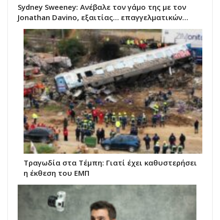
Sydney Sweeney: Ανέβαλε τον γάμο της με τον
Jonathan Davino, εξαιτίας… επαγγελματικών…
Τραγωδία στα Τέμπη: Γιατί έχει καθυστερήσει
η έκθεση του ΕΜΠ