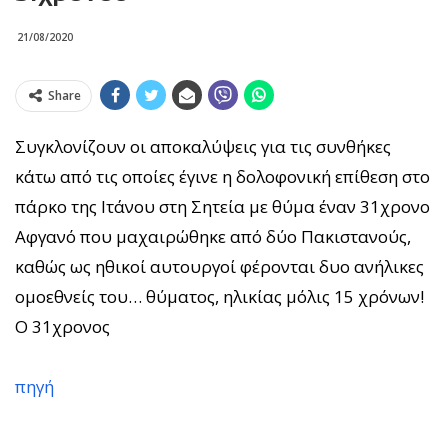
21/08/2020
Share
Συγκλονίζουν οι αποκαλύψεις για τις συνθήκες
κάτω από τις οποίες έγινε η δολοφονική επίθεση στο
πάρκο της Ιτάνου στη Σητεία με θύμα έναν 31χρονο
Αφγανό που μαχαιρώθηκε από δύο Πακιστανούς,
καθώς ως ηθικοί αυτουργοί φέρονται δυο ανήλικες
ομοεθνείς του… θύματος, ηλικίας μόλις 15 χρόνων!
Ο 31χρονος
πηγή