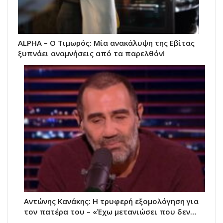
ALPHA – Ο Τιμωρός: Μία ανακάλυψη της Εβίτας
ξυπνάει αναμνήσεις από τα παρελθόν!
Αντώνης Κανάκης: Η τρυφερή εξομολόγηση για
τον πατέρα του – «Έχω μετανιώσει που δεν…