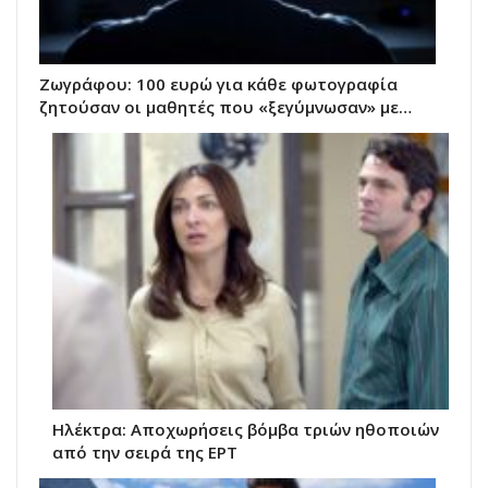
Ζωγράφου: 100 ευρώ για κάθε φωτογραφία
ζητούσαν οι μαθητές που «ξεγύμνωσαν» με…
Ηλέκτρα: Αποχωρήσεις βόμβα τριών ηθοποιών
από την σειρά της ΕΡΤ