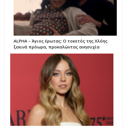
ALPHA – Άγιος έρωτας: Ο τοκετός της Χλόης
ξεκινά πρόωρα, προκαλώντας ανησυχία