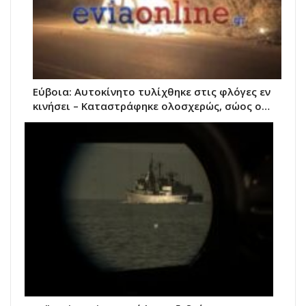
Εύβοια: Αυτοκίνητο τυλίχθηκε στις φλόγες εν
κινήσει – Καταστράφηκε ολοσχερώς, σώος ο…