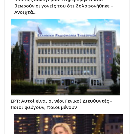
θεωρούν οι γονείς του ότι δολοφονήθηκε –
Ανοιχτά…
ΕΡΤ: Αυτοί είναι οι νέοι Γενικοί Διευθυντές –
Ποιοι φεύγουν, ποιοι μένουν