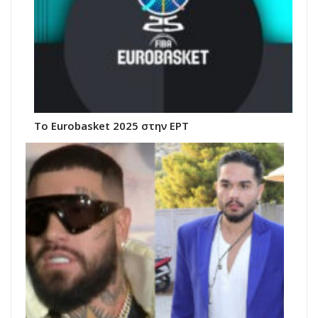
Το Eurobasket 2025 στην ΕΡΤ