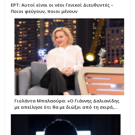
ΕΡΤ: Αυτοί είναι οι νέοι Γενικοί Διευθυντές –
Ποιοι φεύγουν, ποιοι μένουν
Γιολάντα Μπαλαούρα: «Ο Γιάννης Δαλιανίδης
με απείλησε ότι θα με διώξει από τη σειρά,…