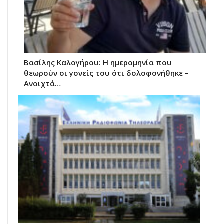
Βασίλης Καλογήρου: Η ημερομηνία που
θεωρούν οι γονείς του ότι δολοφονήθηκε –
Ανοιχτά…