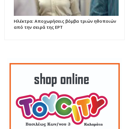
Ηλέκτρα: Αποχωρήσεις βόμβα τριών ηθοποιών
από την σειρά της ΕΡΤ