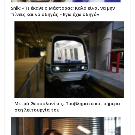
Snik: «Τι έκανε ο Μάστορας; Καλό είναι να μην
πίνεις και να οδηγάς – Εγώ έχω οδηγό»
Μετρό Θεσσαλονίκης: Προβλήματα και σήμερα
στη λειτουργία του