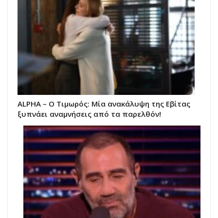
ALPHA – Ο Τιμωρός: Μία ανακάλυψη της Εβίτας
ξυπνάει αναμνήσεις από τα παρελθόν!