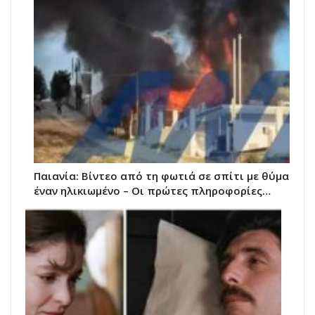
Παιανία: Βίντεο από τη φωτιά σε σπίτι με θύμα
έναν ηλικιωμένο – Οι πρώτες πληροφορίες…