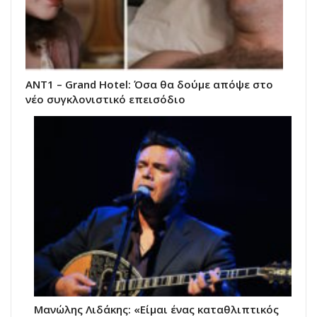
ΑΝΤ1 – Grand Hotel: Όσα θα δούμε απόψε στο
νέο συγκλονιστικό επεισόδιο
Μανώλης Λιδάκης: «Είμαι ένας καταθλιπτικός