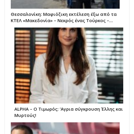
Θεσσαλονίκη: Μαφιόζικη εκτέλεση έξω από τα
ΚΤΕΛ «Μακεδονία» – Νεκρός ένας Τούρκος –…
ALPHA – Ο Τιμωρός: ‘Αγρια σύγκρουση Έλλης και
Μυρτούς!