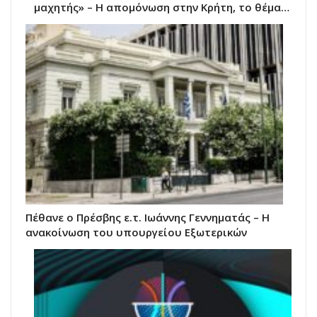
μαχητής» – Η απομόνωση στην Κρήτη, το θέμα…
Πέθανε ο Πρέσβης ε.τ. Ιωάννης Γεννηματάς – Η
ανακοίνωση του υπουργείου Εξωτερικών