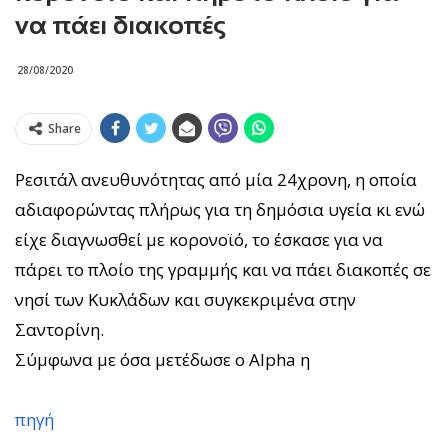
να πάει διακοπές
28/08/2020
Share
Ρεσιτάλ ανευθυνότητας από μία 24χρονη, η οποία
αδιαφορώντας πλήρως για τη δημόσια υγεία κι ενώ
είχε διαγνωσθεί με κορονοϊό, το έσκασε για να
πάρει το πλοίο της γραμμής και να πάει διακοπές σε
νησί των Κυκλάδων και συγκεκριμένα στην
Σαντορίνη.
Σύμφωνα με όσα μετέδωσε ο Alpha η
πηγή