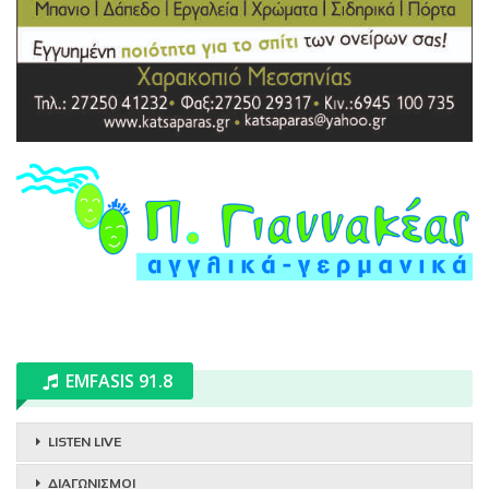
EMFASIS 91.8
LISTEN LIVE
ΔΙΑΓΩΝΙΣΜΟΙ