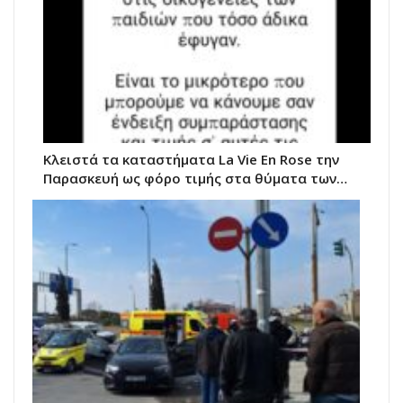
Κλειστά τα καταστήματα La Vie Εn Rose την
Παρασκευή ως φόρο τιμής στα θύματα των…