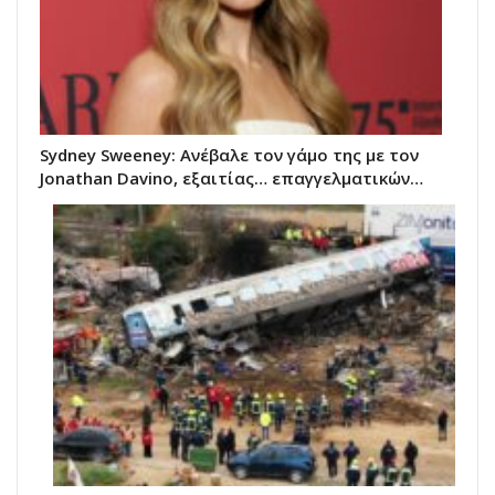
Sydney Sweeney: Ανέβαλε τον γάμο της με τον
Jonathan Davino, εξαιτίας… επαγγελματικών…