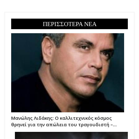
ΠΕΡΙΣΣΟΤΕΡΑ ΝΕΑ
Μανώλης Λιδάκης: Ο καλλιτεχνικός κόσμος
θρηνεί για την απώλεια του τραγουδιστή –…