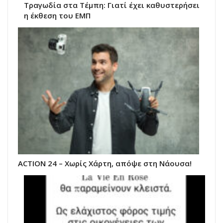
Τραγωδία στα Τέμπη: Γιατί έχει καθυστερήσει
η έκθεση του ΕΜΠ
ACTION 24 – Χωρίς Χάρτη, απόψε στη Νάουσα!