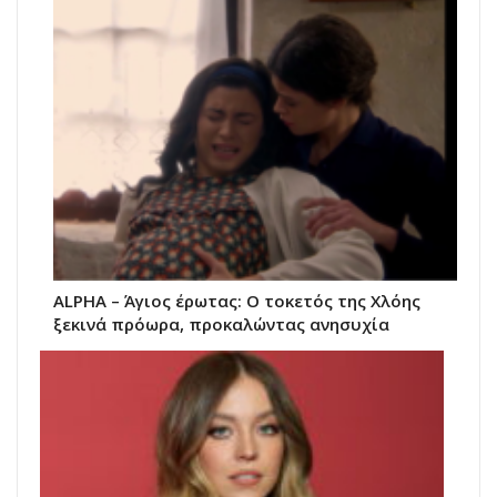
ALPHA – Άγιος έρωτας: Ο τοκετός της Χλόης
ξεκινά πρόωρα, προκαλώντας ανησυχία