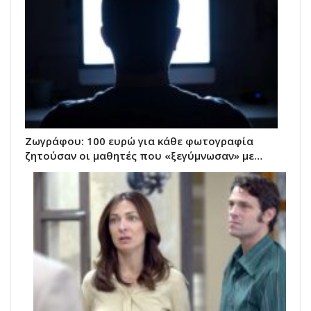
Ζωγράφου: 100 ευρώ για κάθε φωτογραφία
ζητούσαν οι μαθητές που «ξεγύμνωσαν» με…