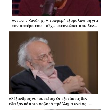
Αντώνης Κανάκης: Η τρυφερή εξομολόγηση για
τον πατέρα του – «Έχω μετανιώσει που δεν…
Αλέξανδρος Λυκουρέζος: Οι εξετάσεις δεν
έδειξαν κάποιο σοβαρό πρόβλημα υγείας –…