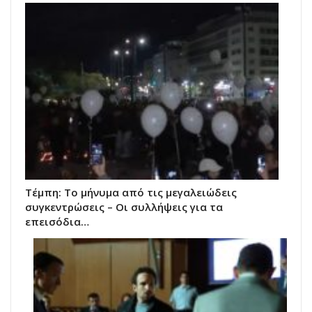
Τέμπη: Το μήνυμα από τις μεγαλειώδεις
συγκεντρώσεις – Οι συλλήψεις για τα
επεισόδια…