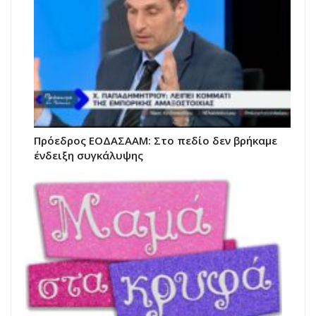
Πρόεδρος ΕΟΔΑΣΑΑΜ: Στο πεδίο δεν βρήκαμε
ένδειξη συγκάλυψης