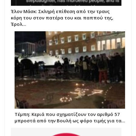
Έλον Μάσκ: Σκληρή επίθεση από την τρανς
κόρη του στον πατέρα του και παππού της,
Έρολ…
Τέμπη: Κεριά που σχηματίζουν τον αριθμό 57
μπροστά από την Βουλή ως φόρο τιμής για τα…