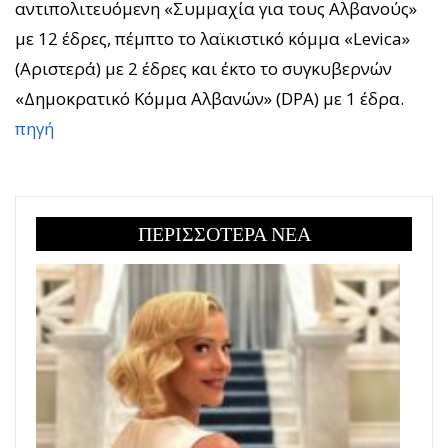
αντιπολιτευόμενη «Συμμαχία για τους Αλβανούς»
με 12 έδρες, πέμπτο το λαϊκιστικό κόμμα «Levica»
(Αριστερά) με 2 έδρες και έκτο το συγκυβερνών
«Δημοκρατικό Κόμμα Αλβανών» (DPA) με 1 έδρα.
πηγή
ΠΕΡΙΣΣΟΤΕΡΑ ΝΕΑ