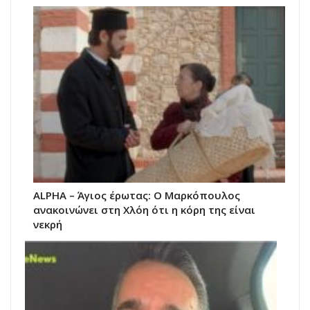
ALPHA – Άγιος έρωτας: Ο Μαρκόπουλος
ανακοινώνει στη Χλόη ότι η κόρη της είναι
νεκρή