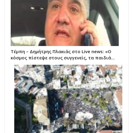
Τέμπη – Δημήτρης Πλακιάς στο Live news: «Ο
κόσμος πίστεψε στους συγγενείς, τα παιδιά…