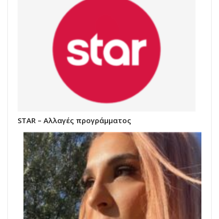
STAR – Αλλαγές προγράμματος