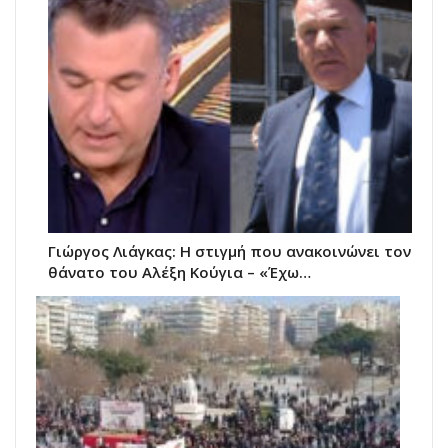
Γιώργος Λιάγκας: Η στιγμή που ανακοινώνει τον
θάνατο του Αλέξη Κούγια – «Έχω…