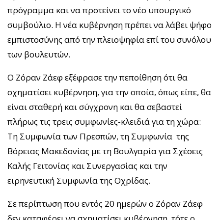
πρόγραμμα και να προτείνει το νέο υπουργικό
συμβούλιο. Η νέα κυβέρνηση πρέπει να λάβει ψήφο
εμπιστοσύνης από την πλειοψηφία επί του συνόλου
των βουλευτών.
Ο Ζόραν Ζάεφ εξέφρασε την πεποίθηση ότι θα
σχηματίσει κυβέρνηση, για την οποία, όπως είπε, θα
είναι σταθερή και σύγχρονη και θα σεβαστεί
πλήρως τις τρεις συμφωνίες-κλειδιά για τη χώρα:
Τη Συμφωνία των Πρεσπών, τη Συμφωνία της
Βόρειας Μακεδονίας με τη Βουλγαρία για Σχέσεις
Καλής Γειτονίας και Συνεργασίας και την
ειρηνευτική Συμφωνία της Οχρίδας.
Σε περίπτωση που εντός 20 ημερών ο Ζόραν Ζάεφ
δεν καταφέρει να σχηματίσει κυβέρνηση, τότε ο