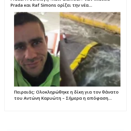
Prada και Raf Simons ορίζει την νέα…
Πειραιάς: Ολοκληρώθηκε η δίκη για τον θάνατο
του Αντώνη Καρυώτη – Σήμερα η απόφαση…