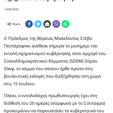
14/08/2020
Share
Ο Πρόεδρος της Βόρειας Μακεδονίας Στέβο
Πεντάροφσκι ανέθεσε σήμερα το μεσημέρι την
εντολή σχηματισμού κυβέρνησης στον αρχηγό του
Σοσιαλδημοκρατικού Κόμματος (SDSM) Ζόραν
Ζάεφ, το κόμμα του οποίου ήρθε πρώτο στις
βουλευτικές εκλογές που διεξήχθησαν στη χώρα
στις 15 Ιουλίου.
Πλέον, ο εντολοδόχος πρωθυπουργός έχει στη
διάθεσή του 20 ημέρες (σύμφωνα με το Σύνταγμα)
προκειμένου να παρουσιάσει το κυβερνητικό του