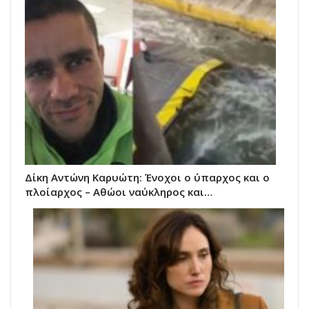
Δίκη Αντώνη Καρυώτη: Ένοχοι ο ύπαρχος και ο
πλοίαρχος – Αθώοι ναύκληρος και…