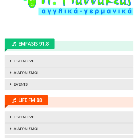
EMFASIS 91.8
LISTEN LIVE
ΔΙΑΓΩΝΙΣΜΟΙ
EVENTS
LIFE FM 88
LISTEN LIVE
ΔΙΑΓΩΝΙΣΜΟΙ