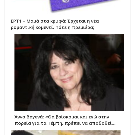
ΕΡΤ1 – Μαμά στα κρυφά: Έρχεται η νέα
ρομαντική κομεντί. Πότε η πρεμιέρα;
Άννα Βαγενά: «Θα βρίσκομαι και εγώ στην
πορεία για τα Τέμπη, πρέπει να αποδοθεί…