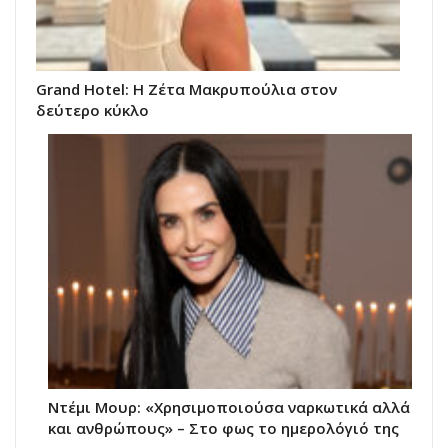
Grand Hotel: Η Ζέτα Μακρυπούλια στον
δεύτερο κύκλο
Ντέμι Μουρ: «Χρησιμοποιούσα ναρκωτικά αλλά
και ανθρώπους» – Στο φως το ημερολόγιό της