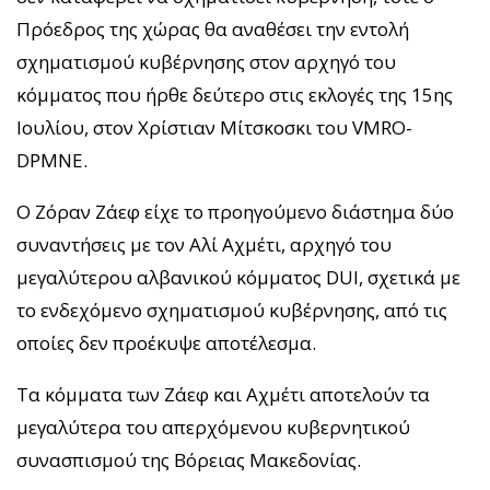
Πρόεδρος της χώρας θα αναθέσει την εντολή
σχηματισμού κυβέρνησης στον αρχηγό του
κόμματος που ήρθε δεύτερο στις εκλογές της 15ης
Ιουλίου, στον Χρίστιαν Μίτσκοσκι του VMRO-
DPMNE.
Ο Ζόραν Ζάεφ είχε το προηγούμενο διάστημα δύο
συναντήσεις με τον Αλί Αχμέτι, αρχηγό του
μεγαλύτερου αλβανικού κόμματος DUI, σχετικά με
το ενδεχόμενο σχηματισμού κυβέρνησης, από τις
οποίες δεν προέκυψε αποτέλεσμα.
Τα κόμματα των Ζάεφ και Αχμέτι αποτελούν τα
μεγαλύτερα του απερχόμενου κυβερνητικού
συνασπισμού της Βόρειας Μακεδονίας.