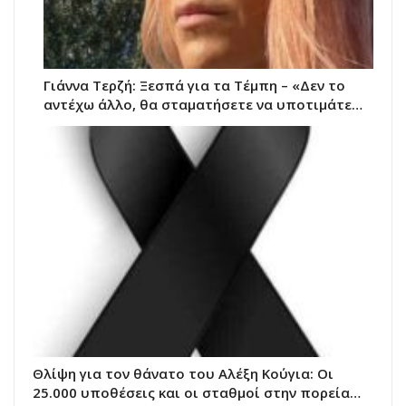
Γιάννα Τερζή: Ξεσπά για τα Τέμπη – «Δεν το
αντέχω άλλο, θα σταματήσετε να υποτιμάτε…
Θλίψη για τον θάνατο του Αλέξη Κούγια: Οι
25.000 υποθέσεις και οι σταθμοί στην πορεία…