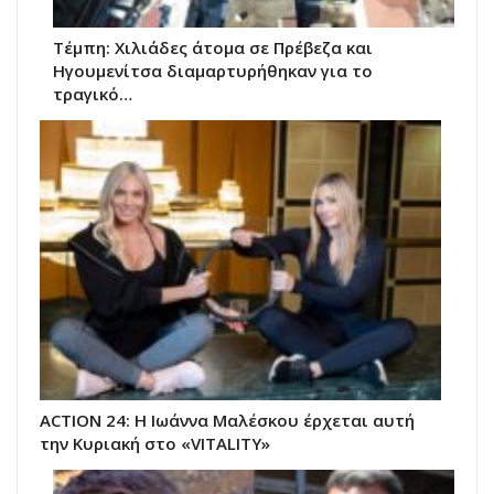
Τέμπη: Χιλιάδες άτομα σε Πρέβεζα και
Ηγουμενίτσα διαμαρτυρήθηκαν για το
τραγικό…
ACTION 24: Η Ιωάννα Μαλέσκου έρχεται αυτή
την Κυριακή στο «VITALITY»