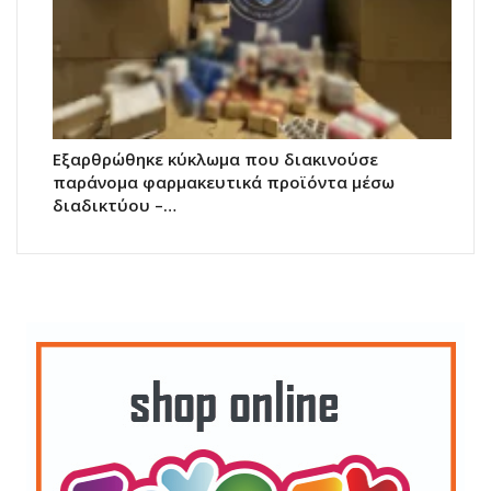
Εξαρθρώθηκε κύκλωμα που διακινούσε
παράνομα φαρμακευτικά προϊόντα μέσω
διαδικτύου –…