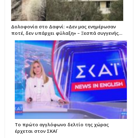
Δολοφονία στο Δαφνί: «Δεν μας ενημέρωσαν
ποτέ, δεν υπάρχει φύλαξη» – Ξεσπά συγγενής…
Το πρώτο αγγλόφωνο δελτίο της χώρας
έρχεται στον ΣΚΑΪ