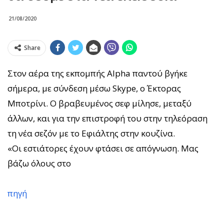
21/08/2020
Share
Στον αέρα της εκπομπής Alpha παντού βγήκε
σήμερα, με σύνδεση μέσω Skype, ο Έκτορας
Μποτρίνι. Ο βραβευμένος σεφ μίλησε, μεταξύ
άλλων, και για την επιστροφή του στην τηλεόραση
τη νέα σεζόν με το Εφιάλτης στην κουζίνα.
«Οι εστιάτορες έχουν φτάσει σε απόγνωση. Μας
βάζω όλους στο
πηγή