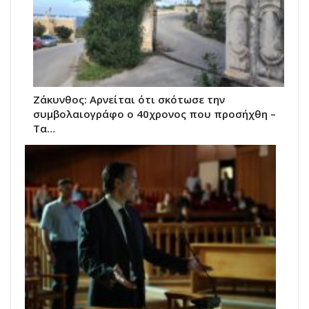
Ζάκυνθος: Αρνείται ότι σκότωσε την
συμβολαιογράφο ο 40χρονος που προσήχθη –
Τα…