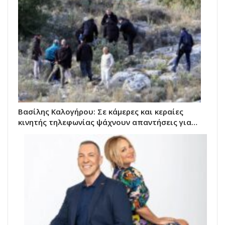
Βασίλης Καλογήρου: Σε κάμερες και κεραίες
κινητής τηλεφωνίας ψάχνουν απαντήσεις για…