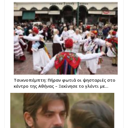
Τσικνοπέμπτη: Πήραν φωτιά οι ψησταριές στο
κέντρο της Αθήνας – Ξεκίνησε το γλέντι με…