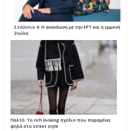
Στούντιο 4: Η ανανέωση με την ΕΡΤ και η εμμονή
Ζούλα
Παλτό: Το rich looking σχέδιο που παραμένει
ψηλά στο street style