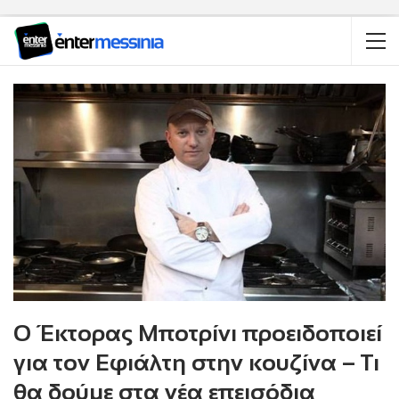
Ο Έκτορας Μποτρίνι προειδοποιεί
για τον Εφιάλτη στην κουζίνα – Τι
θα δούμε στα νέα επεισόδια