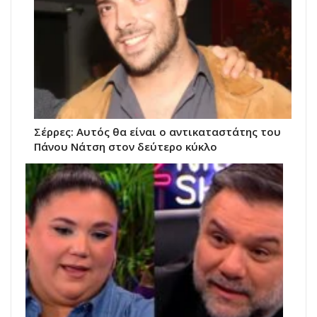
Σέρρες: Αυτός θα είναι ο αντικαταστάτης του
Πάνου Νάτση στον δεύτερο κύκλο