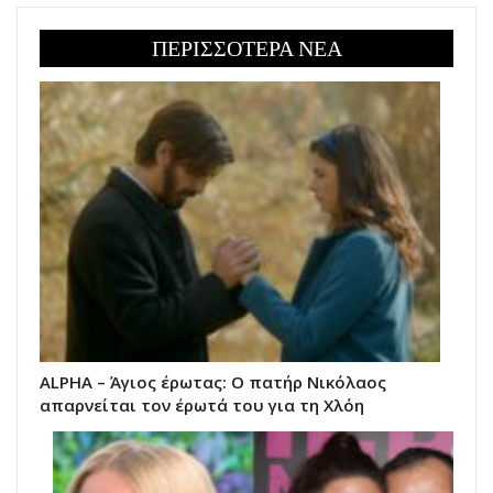
ΠΕΡΙΣΣΟΤΕΡΑ ΝΕΑ
ALPHA – Άγιος έρωτας: Ο πατήρ Νικόλαος
απαρνείται τον έρωτά του για τη Χλόη