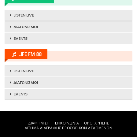
LISTEN LIVE
ΔΙΑΓΩΝΙΣΜΟΙ
EVENTS
LIFE FM 88
LISTEN LIVE
ΔΙΑΓΩΝΙΣΜΟΙ
EVENTS
ΔΙΑΦΗΜΙΣΗ
ΕΠΙΚΟΙΝΩΝΙΑ
ΟΡΟΙ ΧΡΗΣΗΣ
ΑΙΤΗΜΑ ΔΙΑΓΡΑΦΗΣ ΠΡΟΣΩΠΙΚΩΝ ΔΕΔΟΜΕΝΩΝ