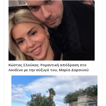
Κώστας Σλούκας: Ρομαντική απόδραση στο
Λονδίνο με την σύζυγό του, Μαρία Δαρσινού