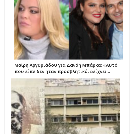
Μαίρη Αργυριάδου για Δανάη Μπάρκα: «Αυτό
που είπε δεν ήταν προσβλητικό, δείχνει…