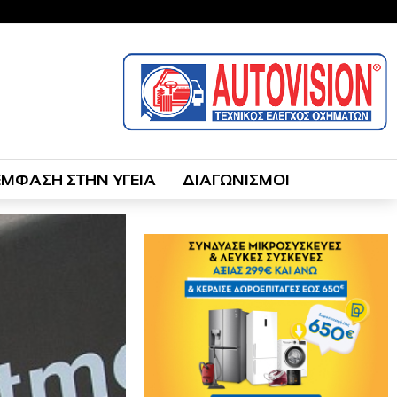
ΕΜΦΑΣΗ ΣΤΗΝ ΥΓΕΙΑ
ΔΙΑΓΩΝΙΣΜΟΙ