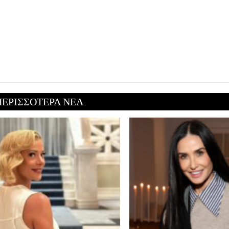
ΠΕΡΙΣΣΟΤΕΡΑ ΝΕΑ