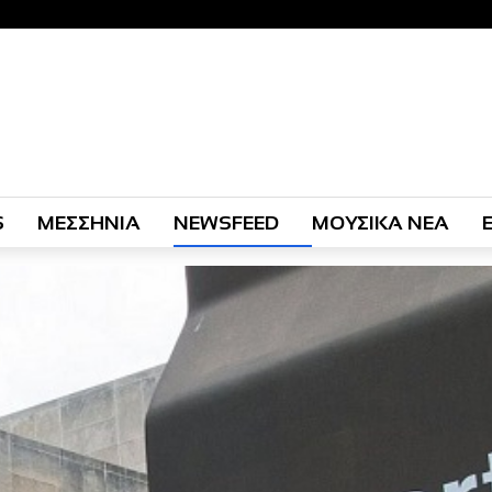
S
ΜΕΣΣΗΝΙΑ
NEWSFEED
ΜΟΥΣΙΚΑ ΝΕΑ