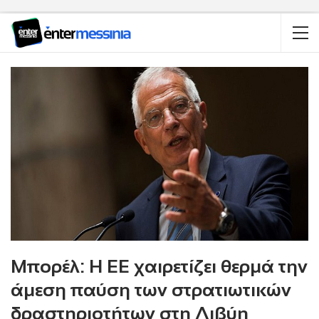
Μπορέλ: Η ΕΕ χαιρετίζει θερμά την
άμεση παύση των στρατιωτικών
δραστηριοτήτων στη Λιβύη