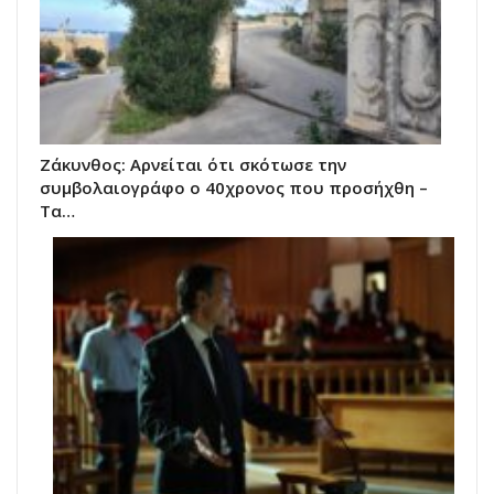
Ζάκυνθος: Αρνείται ότι σκότωσε την
συμβολαιογράφο ο 40χρονος που προσήχθη –
Τα…