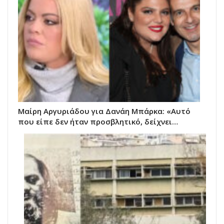
Μαίρη Αργυριάδου για Δανάη Μπάρκα: «Αυτό
που είπε δεν ήταν προσβλητικό, δείχνει…