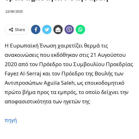
22/08/2020
Share
Η Ευρωπαϊκή Ένωση χαιρετίζει θερμά τις
ανακοινώσεις που εκδόθηκαν στις 21 Αυγούστου
2020 από τον Πρόεδρο του Συμβουλίου Προεδρίας
Fayez Al-Serraj και τον Πρόεδρο της Βουλής των
Αντιπροσώπων Aguila Saleh, ως εποικοδομητικό
πρώτο βήμα προς τα εμπρός, το οποίο δείχνει την
αποφασιστικότητα των ηγετών της
πηγή