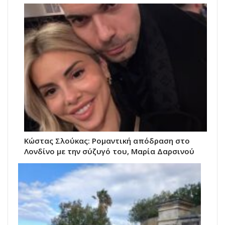
Κώστας Σλούκας: Ρομαντική απόδραση στο
Λονδίνο με την σύζυγό του, Μαρία Δαρσινού