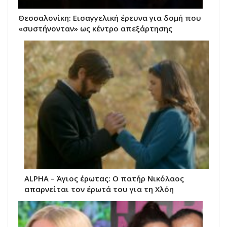
Θεσσαλονίκη: Εισαγγελική έρευνα για δομή που
«συστήνονταν» ως κέντρο απεξάρτησης
ALPHA – Άγιος έρωτας: Ο πατήρ Νικόλαος
απαρνείται τον έρωτά του για τη Χλόη