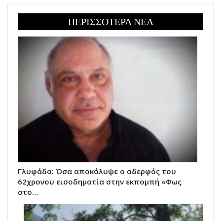
ΠΕΡΙΣΣΟΤΕΡΑ ΝΕΑ
Γλυφάδα: Όσα αποκάλυψε ο αδερφός του
62χρονου εισοδηματία στην εκπομπή «Φως
στο…