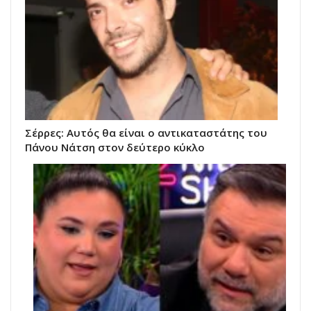
Σέρρες: Αυτός θα είναι ο αντικαταστάτης του
Πάνου Νάτση στον δεύτερο κύκλο