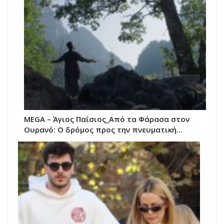
MEGA – Άγιος Παΐσιος_Από τα Φάρασα στον
Ουρανό: Ο δρόμος προς την πνευματική…