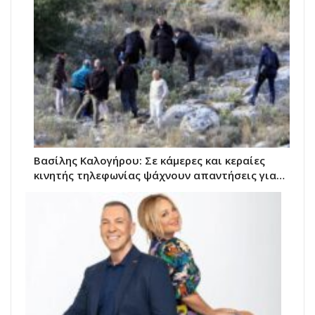
Βασίλης Καλογήρου: Σε κάμερες και κεραίες
κινητής τηλεφωνίας ψάχνουν απαντήσεις για…