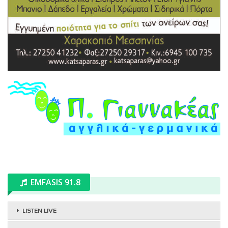
EMFASIS 91.8
LISTEN LIVE