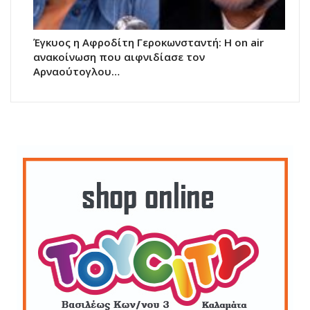
Έγκυος η Αφροδίτη Γεροκωνσταντή: Η on air
ανακοίνωση που αιφνιδίασε τον
Αρναούτογλου…