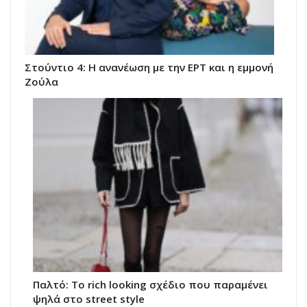
Στούντιο 4: Η ανανέωση με την ΕΡΤ και η εμμονή
Ζούλα
Παλτό: Το rich looking σχέδιο που παραμένει
ψηλά στο street style