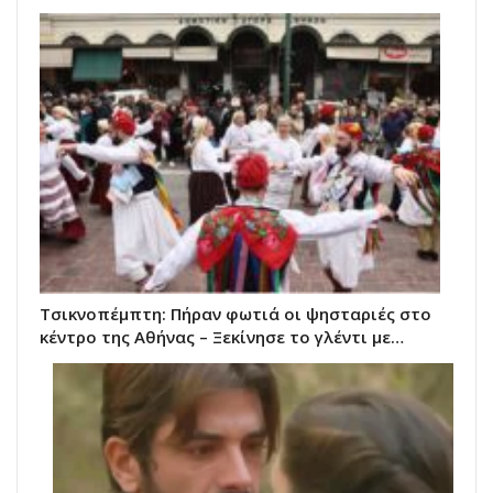
Τσικνοπέμπτη: Πήραν φωτιά οι ψησταριές στο
κέντρο της Αθήνας – Ξεκίνησε το γλέντι με…