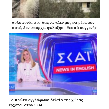
Δολοφονία στο Δαφνί: «Δεν μας ενημέρωσαν
ποτέ, δεν υπάρχει φύλαξη» – Ξεσπά συγγενής…
Το πρώτο αγγλόφωνο δελτίο της χώρας
έρχεται στον ΣΚΑΪ