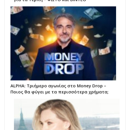
ALPHA: Τριήμερο αγωνίας στο Money Drop –
Ποιος θα φύγει με τα περισσότερα χρήματα;