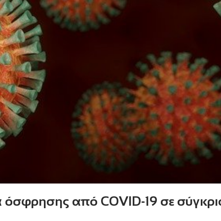
ια όσφρησης από COVID-19 σε σύγκρισ