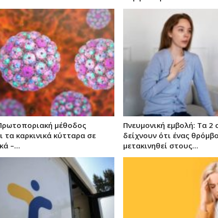
 Πρωτοποριακή μέθοδος
Πνευμονική εμβολή: Τα 2
 τα καρκινικά κύτταρα σε
δείχνουν ότι ένας θρόμβο
κά –…
μετακινηθεί στους…