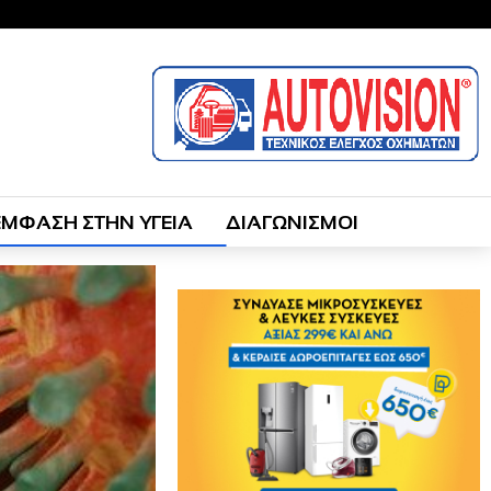
ΕΜΦΑΣΗ ΣΤΗΝ ΥΓΕΙΑ
ΔΙΑΓΩΝΙΣΜΟΙ