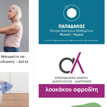
 Μπορείτε να
ιδικούς – Δείτε