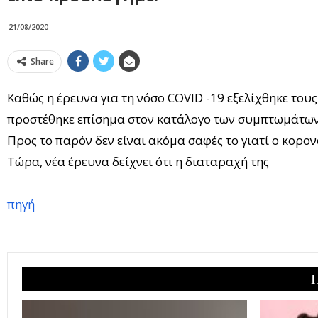
21/08/2020
Share
Καθώς η έρευνα για τη νόσο COVID -19 εξελίχθηκε το
προστέθηκε επίσημα στον κατάλογο των συμπτωμάτων
Προς το παρόν δεν είναι ακόμα σαφές το γιατί ο κορο
Τώρα, νέα έρευνα δείχνει ότι η διαταραχή της
πηγή