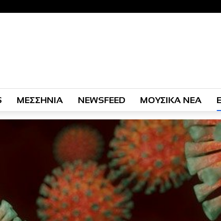
S
ΜΕΣΣΗΝΙΑ
NEWSFEED
ΜΟΥΣΙΚΑ ΝΕΑ