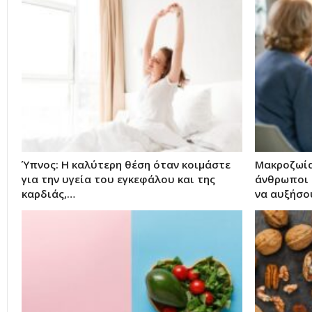
Ύπνος: Η καλύτερη θέση όταν κοιμάστε
Μακροζωία
για την υγεία του εγκεφάλου και της
άνθρωποι 
καρδιάς,…
να αυξήσο