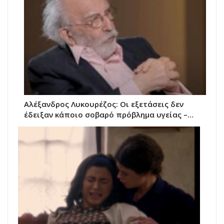
Αλέξανδρος Λυκουρέζος: Οι εξετάσεις δεν
έδειξαν κάποιο σοβαρό πρόβλημα υγείας –…