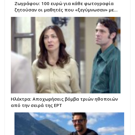
Ζωγράφου: 100 ευρώ για κάθε φωτογραφία
ζητούσαν οι μαθητές που «ξεγύμνωσαν» με…
Ηλέκτρα: Αποχωρήσεις βόμβα τριών ηθοποιών
από την σειρά της ΕΡΤ