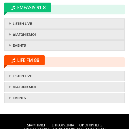
EMFASIS 91.8
LISTEN LIVE
ΔΙΑΓΩΝΙΣΜΟΙ
EVENTS
LIFE FM 88
LISTEN LIVE
ΔΙΑΓΩΝΙΣΜΟΙ
EVENTS
ΔΙΑΦΗΜΙΣΗ
ΕΠΙΚΟΙΝΩΝΙΑ
ΟΡΟΙ ΧΡΗΣΗΣ