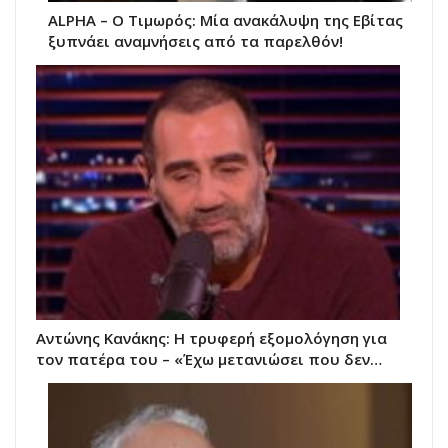
ALPHA – Ο Τιμωρός: Μία ανακάλυψη της Εβίτας
ξυπνάει αναμνήσεις από τα παρελθόν!
Αντώνης Κανάκης: Η τρυφερή εξομολόγηση για
τον πατέρα του – «Έχω μετανιώσει που δεν…