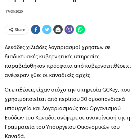
17/08/2020
Share
Δεκάδες χιλιάδες λογαριασμοί χρηστών σε
διαδικτυακές κυβερνητικές υπηρεσίες
παραβιάσθηκαν πρόσφατα από κυβερνοεπιθέσεις,
ανέφεραν χθες οι καναδικές αρχές.
Οι επιθέσεις είχαν στόχο την υπηρεσία GCKey, που
χρησιμοποιείται από περίπου 30 ομοσπονδιακά
υπουργεία και λογαριασμούς του Οργανισμού
Εσόδων του Καναδά, ανέφερε σε ανακοίνωσή της η
Γραμματεία του Υπουργείου Οικονομικών του
Καναδά.