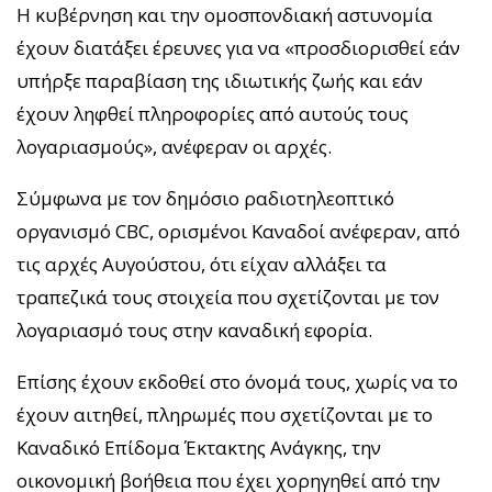
Η κυβέρνηση και την ομοσπονδιακή αστυνομία
έχουν διατάξει έρευνες για να «προσδιορισθεί εάν
υπήρξε παραβίαση της ιδιωτικής ζωής και εάν
έχουν ληφθεί πληροφορίες από αυτούς τους
λογαριασμούς», ανέφεραν οι αρχές.
Σύμφωνα με τον δημόσιο ραδιοτηλεοπτικό
οργανισμό CBC, ορισμένοι Καναδοί ανέφεραν, από
τις αρχές Αυγούστου, ότι είχαν αλλάξει τα
τραπεζικά τους στοιχεία που σχετίζονται με τον
λογαριασμό τους στην καναδική εφορία.
Επίσης έχουν εκδοθεί στο όνομά τους, χωρίς να το
έχουν αιτηθεί, πληρωμές που σχετίζονται με το
Καναδικό Επίδομα Έκτακτης Ανάγκης, την
οικονομική βοήθεια που έχει χορηγηθεί από την