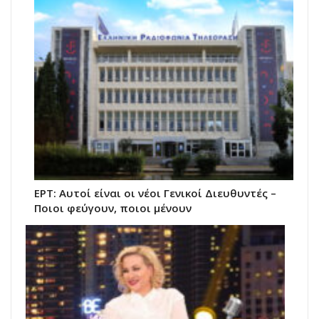
ΕΡΤ: Αυτοί είναι οι νέοι Γενικοί Διευθυντές –
Ποιοι φεύγουν, ποιοι μένουν