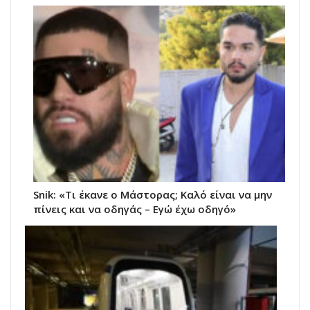
Snik: «Τι έκανε ο Μάστορας; Καλό είναι να μην
πίνεις και να οδηγάς – Εγώ έχω οδηγό»