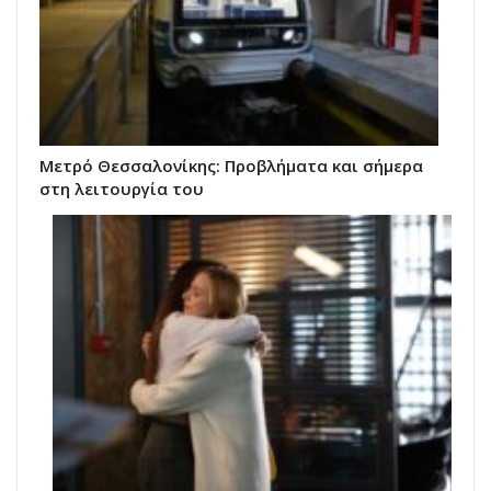
Μετρό Θεσσαλονίκης: Προβλήματα και σήμερα
στη λειτουργία του