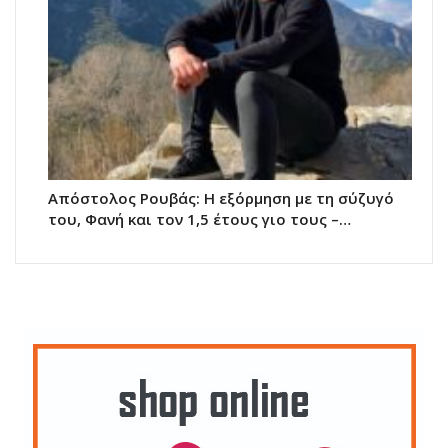
Απόστολος Ρουβάς: Η εξόρμηση με τη σύζυγό
του, Φανή και τον 1,5 έτους γιο τους –…