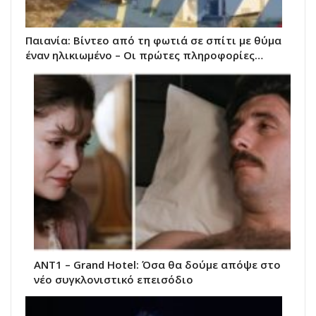
Παιανία: Βίντεο από τη φωτιά σε σπίτι με θύμα
έναν ηλικιωμένο – Οι πρώτες πληροφορίες…
ΑΝΤ1 – Grand Hotel: Όσα θα δούμε απόψε στο
νέο συγκλονιστικό επεισόδιο