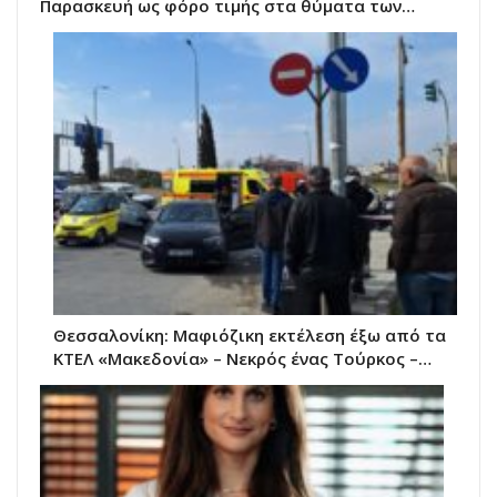
Παρασκευή ως φόρο τιμής στα θύματα των…
Θεσσαλονίκη: Μαφιόζικη εκτέλεση έξω από τα
ΚΤΕΛ «Μακεδονία» – Νεκρός ένας Τούρκος –…