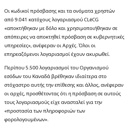
Οι κωδικοί πρόσβασης και τα ονόματα χρηστών
από 9.041 κατόχους λογαριασμού CLéCG
«αποκτήθηκαν με δόλο και χρησιμοποιήθηκαν σε
απόπειρες να αποκτηθεί πρόσβαση σε κυβερνητικές
υπηρεσίες», ανέφεραν οι Aρχές. Όλοι οι
επηρεαζόμενοι λογαριασμοί έχουν ακυρωθεί.
Περίπου 5.500 λογαριασμοί του Οργανισμού
εσόδων του Καναδά βρέθηκαν ιδιαίτερα στο
στόχαστρο αυτής την επίθεσης και άλλος, ανέφεραν
οι αρχές, προσθέτοντας ότι η πρόσβαση σε αυτούς
τους λογαριασμούς είχε ανασταλεί για την
«προστασία των πληροφοριών των
φορολογουμένων».