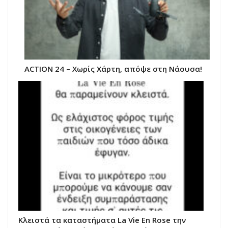
ACTION 24 – Χωρίς Χάρτη, απόψε στη Νάουσα!
Κλειστά τα καταστήματα La Vie Εn Rose την