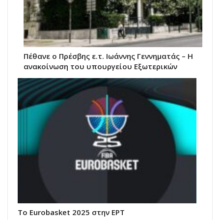
Πέθανε ο Πρέσβης ε.τ. Ιωάννης Γεννηματάς – Η
ανακοίνωση του υπουργείου Εξωτερικών
Το Eurobasket 2025 στην ΕΡΤ