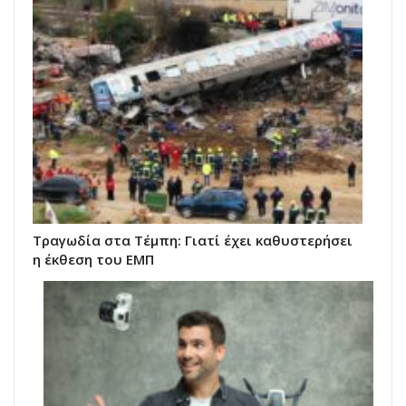
Τραγωδία στα Τέμπη: Γιατί έχει καθυστερήσει
η έκθεση του ΕΜΠ