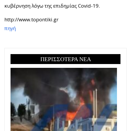
κυβέρνηση λόγω της επιδημίας Covid-19.
http://www.topontiki.gr
πηγή
ΠΕΡΙΣΣΟΤΕΡΑ ΝΕΑ