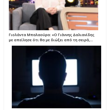
Γιολάντα Μπαλαούρα: «Ο Γιάννης Δαλιανίδης
με απείλησε ότι θα με διώξει από τη σειρά,…