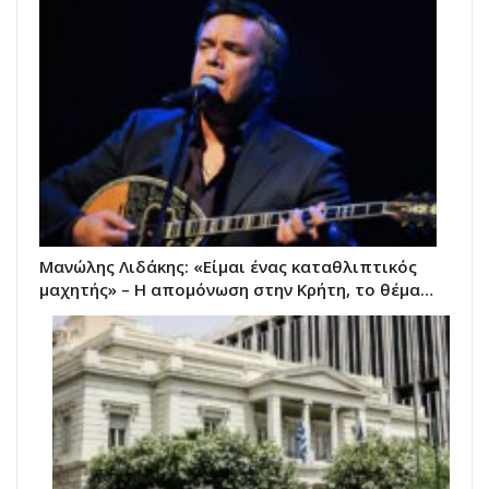
Μανώλης Λιδάκης: «Είμαι ένας καταθλιπτικός
μαχητής» – Η απομόνωση στην Κρήτη, το θέμα…