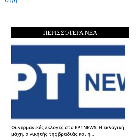
ΠΕΡΙΣΣΟΤΕΡΑ ΝΕΑ
Οι γερμανικές εκλογές στο ΕΡΤNEWS: Η εκλογική
μάχη, ο νικητής της βραδιάς και η…