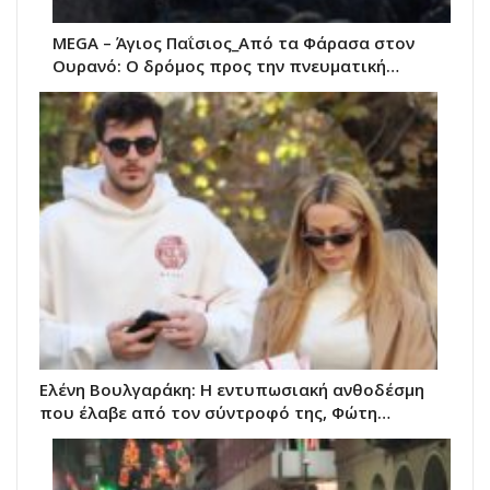
MEGA – Άγιος Παΐσιος_Από τα Φάρασα στον
Ουρανό: Ο δρόμος προς την πνευματική…
Ελένη Βουλγαράκη: Η εντυπωσιακή ανθοδέσμη
που έλαβε από τον σύντροφό της, Φώτη…