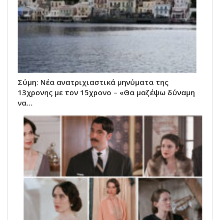
Σύμη: Nέα ανατριχιαστικά μηνύματα της
13χρονης με τον 15χρονο – «Θα μαζέψω δύναμη
να…