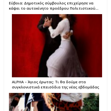
Εύβοια: Δημοτικός σύμβουλος επιχείρησε να
κάψει το αυτοκίνητο προέδρου Πολιτιστικού…
ALPHA – Άγιος έρωτας: Τι θα δούμε στα
συγκλονιστικά επεισόδια της νέας εβδομάδας