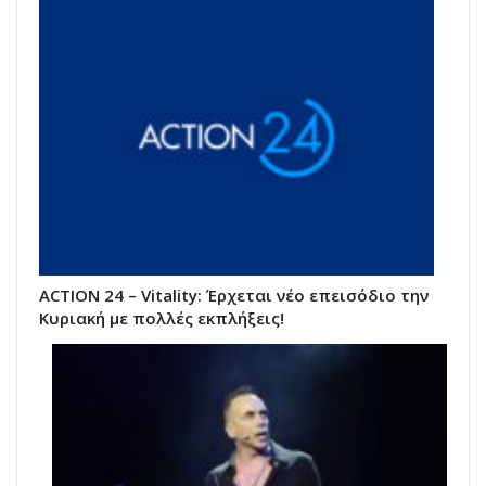
ACTION 24 – Vitality: Έρχεται νέο επεισόδιο την
Κυριακή με πολλές εκπλήξεις!