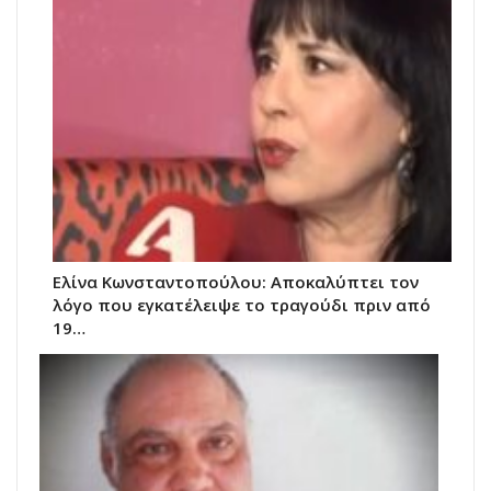
Ελίνα Κωνσταντοπούλου: Αποκαλύπτει τον
λόγο που εγκατέλειψε το τραγούδι πριν από
19…