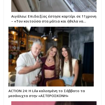
Αιγάλεω: Επιδειξίας έστησε καρτέρι σε 11χρονη
– «Τον κοιτούσα στα μάτια και ήθελα να…
ACTION 24: Η Lila καλεσμένη το Σάββατο τα
μεσάνυχτα στην «ΑΣΤΕΡΟΣΚΟΝΗ»