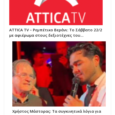
ATTICA TV – Ρεμπέτικο Βεράνι: Το Σάββατο 22/2
με αφιέρωμα στους δεξιοτέχνες του…
Χρήστος Μάστορας: Τα συγκινητικά λόγια για