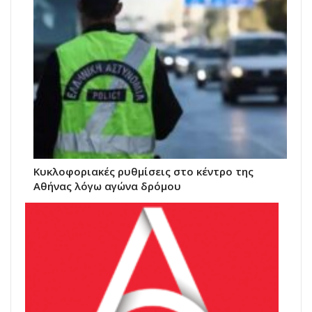
Κυκλοφοριακές ρυθμίσεις στο κέντρο της
Αθήνας λόγω αγώνα δρόμου