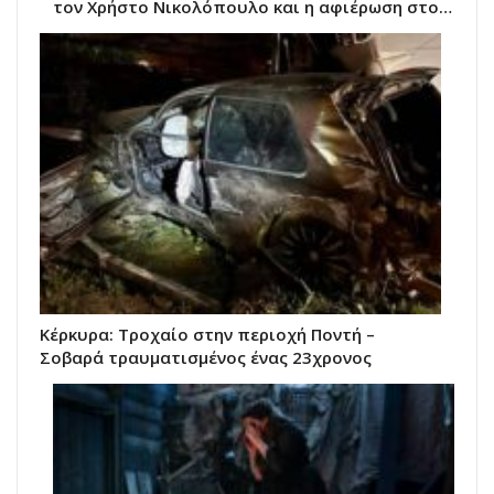
τον Χρήστο Νικολόπουλο και η αφιέρωση στο…
Κέρκυρα: Τροχαίο στην περιοχή Ποντή –
Σοβαρά τραυματισμένος ένας 23χρονος