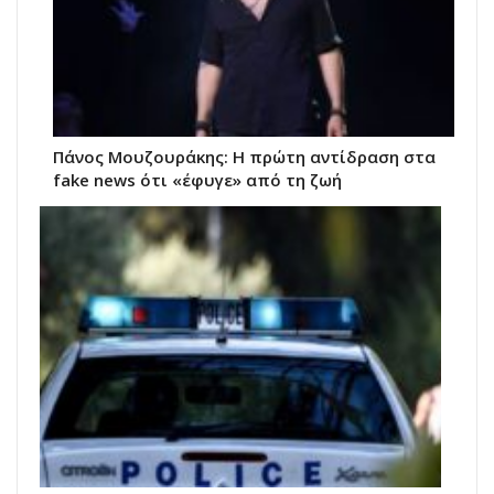
Πάνος Μουζουράκης: Η πρώτη αντίδραση στα
fake news ότι «έφυγε» από τη ζωή