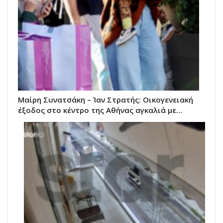
Μαίρη Συνατσάκη – Ίαν Στρατής: Οικογενειακή
έξοδος στο κέντρο της Αθήνας αγκαλιά με…