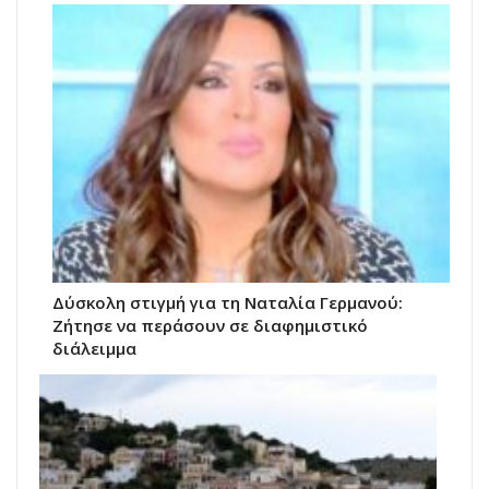
Δύσκολη στιγμή για τη Ναταλία Γερμανού:
Ζήτησε να περάσουν σε διαφημιστικό
διάλειμμα