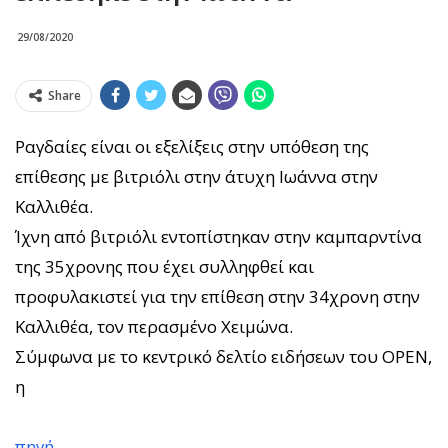
29/08/2020
Share
Ραγδαίες είναι οι εξελίξεις στην υπόθεση της
επίθεσης με βιτριόλι στην άτυχη Ιωάννα στην
Καλλιθέα.
Ίχνη από βιτριόλι εντοπίστηκαν στην καμπαρντίνα
της 35χρονης που έχει συλληφθεί και
προφυλακιστεί για την επίθεση στην 34χρονη στην
Καλλιθέα, τον περασμένο Χειμώνα.
Σύμφωνα με το κεντρικό δελτίο ειδήσεων του OPEN,
η
πηγή