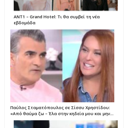
ΑΝΤ1 – Grand Hotel: Τι θα συμβεί τη νέα
εβδομάδα
Παύλος Σταματόπουλος σε Σίσσυ Χρηστίδου:
«Από θαύμα ζω – Έλα στην κηδεία μου και μην…