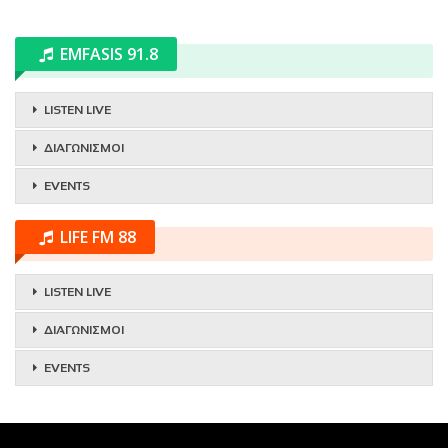
EMFASIS 91.8
LISTEN LIVE
ΔΙΑΓΩΝΙΣΜΟΙ
EVENTS
LIFE FM 88
LISTEN LIVE
ΔΙΑΓΩΝΙΣΜΟΙ
EVENTS