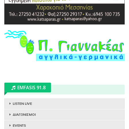
EMFASIS 91.8
LISTEN LIVE
ΔΙΑΓΩΝΙΣΜΟΙ
EVENTS