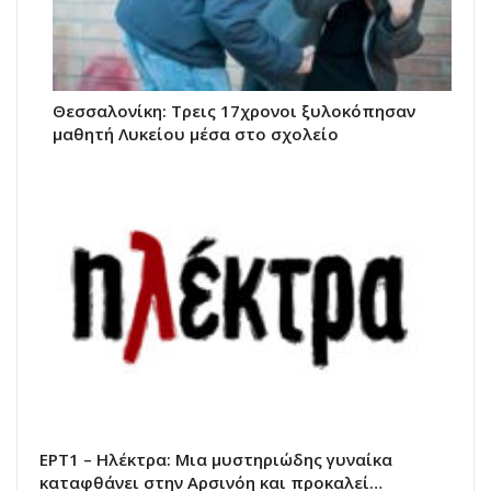
Θεσσαλονίκη: Τρεις 17χρονοι ξυλοκόπησαν
μαθητή Λυκείου μέσα στο σχολείο
ΕΡΤ1 – Ηλέκτρα: Μια μυστηριώδης γυναίκα
καταφθάνει στην Αρσινόη και προκαλεί…