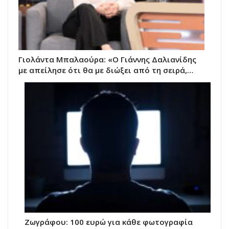
Γιολάντα Μπαλαούρα: «Ο Γιάννης Δαλιανίδης
με απείλησε ότι θα με διώξει από τη σειρά,…
Ζωγράφου: 100 ευρώ για κάθε φωτογραφία