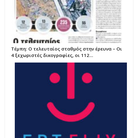
Τέμπη: Ο τελευταίος σταθμός στην έρευνα – Οι
4 ξεχωριστές δικογραφίες, οι 112…