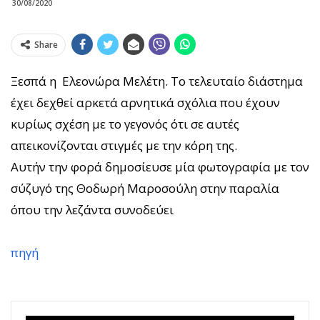
30/08/2020
Share
Ξεσπά η Ελεονώρα Μελέτη. Το τελευταίο διάστημα
έχει δεχθεί αρκετά αρνητικά σχόλια που έχουν
κυρίως σχέση με το γεγονός ότι σε αυτές
απεικονίζονται στιγμές με την κόρη της.
Αυτήν την φορά δημοσίευσε μία φωτογραφία με τον
σύζυγό της Θοδωρή Μαροσούλη στην παραλία
όπου την λεζάντα συνοδεύει
πηγή