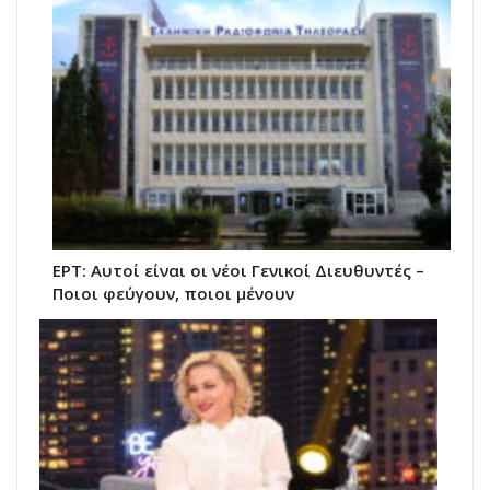
ΕΡΤ: Αυτοί είναι οι νέοι Γενικοί Διευθυντές –
Ποιοι φεύγουν, ποιοι μένουν