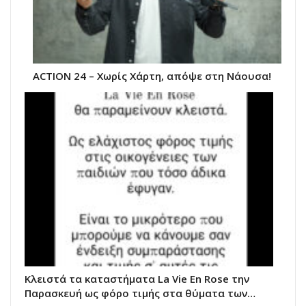
ACTION 24 – Χωρίς Χάρτη, απόψε στη Νάουσα!
Κλειστά τα καταστήματα La Vie Εn Rose την
Παρασκευή ως φόρο τιμής στα θύματα των…