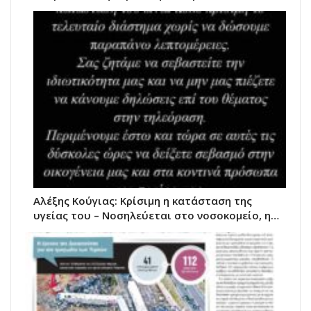
Αλέξης Κούγιας: Κρίσιμη η κατάσταση της
υγείας του – Νοσηλεύεται στο νοσοκομείο, η…