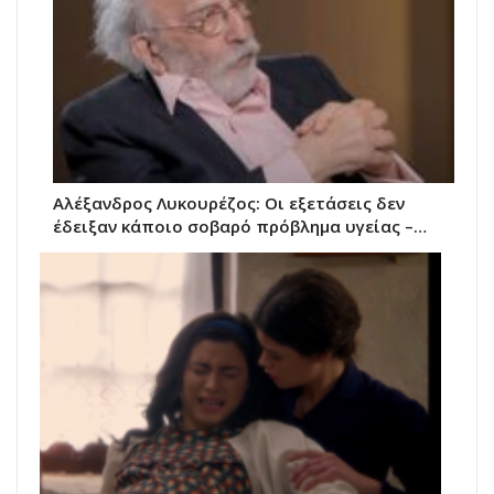
Αλέξανδρος Λυκουρέζος: Οι εξετάσεις δεν
έδειξαν κάποιο σοβαρό πρόβλημα υγείας –…