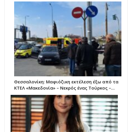
Θεσσαλονίκη: Μαφιόζικη εκτέλεση έξω από τα
ΚΤΕΛ «Μακεδονία» – Νεκρός ένας Τούρκος –…