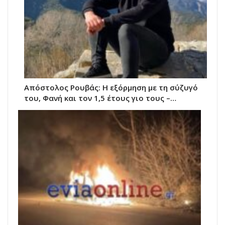
Απόστολος Ρουβάς: Η εξόρμηση με τη σύζυγό
του, Φανή και τον 1,5 έτους γιο τους –…