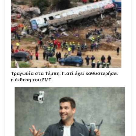
Τραγωδία στα Τέμπη: Γιατί έχει καθυστερήσει
η έκθεση του ΕΜΠ