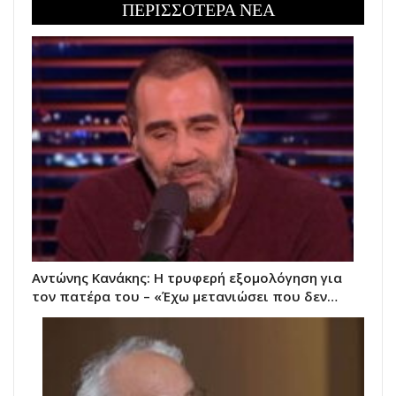
ΠΕΡΙΣΣΟΤΕΡΑ ΝΕΑ
Αντώνης Κανάκης: Η τρυφερή εξομολόγηση για
τον πατέρα του – «Έχω μετανιώσει που δεν…