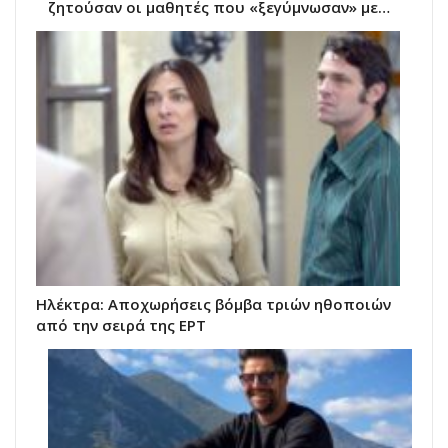
ζητούσαν οι μαθητές που «ξεγύμνωσαν» με…
Ηλέκτρα: Αποχωρήσεις βόμβα τριών ηθοποιών
από την σειρά της ΕΡΤ