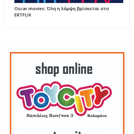
Oscar movies: Όλη η λάμψη βρίσκεται στο
ERTFLIX