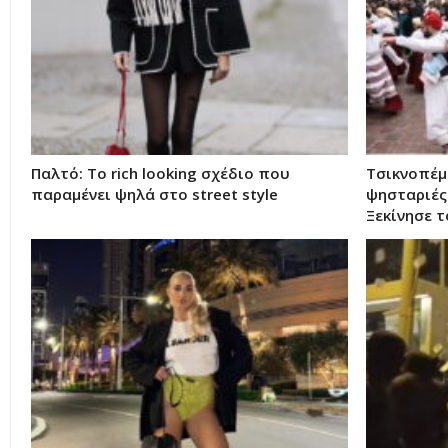
Παλτό: Το rich looking σχέδιο που
Τσικνοπέμ
παραμένει ψηλά στο street style
ψησταριές 
Ξεκίνησε τ