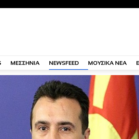
S
ΜΕΣΣΗΝΙΑ
NEWSFEED
ΜΟΥΣΙΚΑ ΝΕΑ