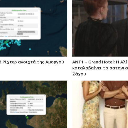
5 Ρίχτερ ανοιχτά της Αμοργού
ΑΝΤ1 – Grand Hotel: Η Αλί
καταλαβαίνει το σατανικ
Ζάχου