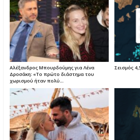
Αλέξανδρος Μπουρδούμης για Λένα
Σεισμός 4,
Δροσάκη: «Το πρώτο διάστημα του
χωρισμού ήταν πολύ…