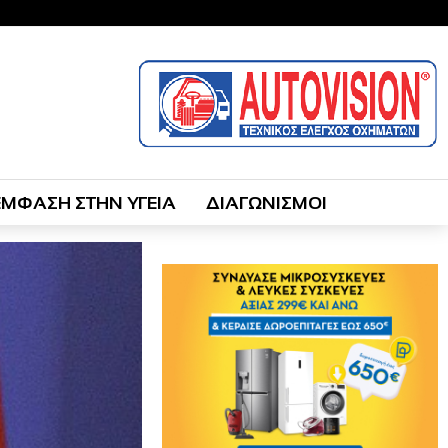
ΕΜΦΑΣΗ ΣΤΗΝ ΥΓΕΙΑ
ΔΙΑΓΩΝΙΣΜΟΙ