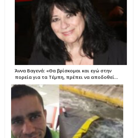
Άννα Βαγενά: «Θα βρίσκομαι και εγώ στην
πορεία για τα Τέμπη, πρέπει να αποδοθεί…