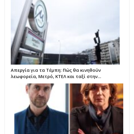
Απεργία για τα Τέμπη: Πώς θα κινηθούν
λεωφορεία, Μετρό, ΚΤΕΛ και ταξί στην…