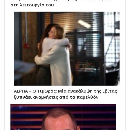
στη λειτουργία του
ALPHA – Ο Τιμωρός: Μία ανακάλυψη της Εβίτας
ξυπνάει αναμνήσεις από τα παρελθόν!