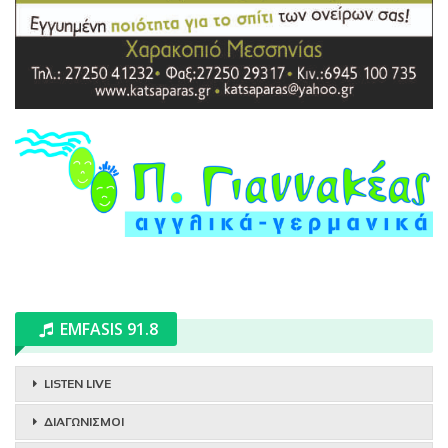
EMFASIS 91.8
LISTEN LIVE
ΔΙΑΓΩΝΙΣΜΟΙ