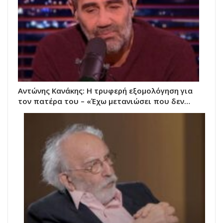
Αντώνης Κανάκης: Η τρυφερή εξομολόγηση για
τον πατέρα του – «Έχω μετανιώσει που δεν…