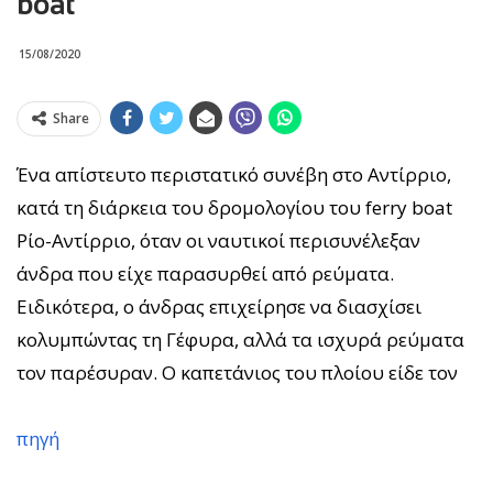
boat
15/08/2020
Share
Ένα απίστευτο περιστατικό συνέβη στο Αντίρριο,
κατά τη διάρκεια του δρομολογίου του ferry boat
Ρίο-Αντίρριο, όταν οι ναυτικοί περισυνέλεξαν
άνδρα που είχε παρασυρθεί από ρεύματα.
Ειδικότερα, ο άνδρας επιχείρησε να διασχίσει
κολυμπώντας τη Γέφυρα, αλλά τα ισχυρά ρεύματα
τον παρέσυραν. Ο καπετάνιος του πλοίου είδε τον
πηγή