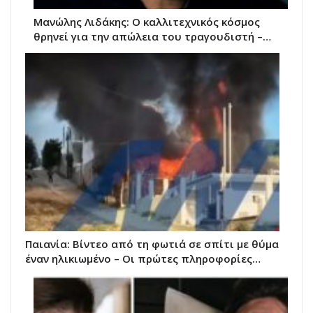
Μανώλης Λιδάκης: Ο καλλιτεχνικός κόσμος
θρηνεί για την απώλεια του τραγουδιστή –…
Παιανία: Βίντεο από τη φωτιά σε σπίτι με θύμα
έναν ηλικιωμένο – Οι πρώτες πληροφορίες…