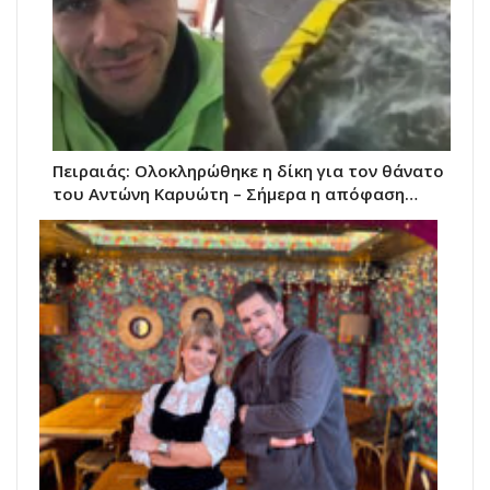
Πειραιάς: Ολοκληρώθηκε η δίκη για τον θάνατο
του Αντώνη Καρυώτη – Σήμερα η απόφαση…