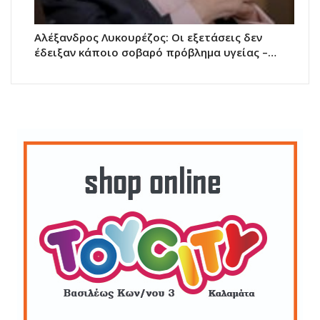
Αλέξανδρος Λυκουρέζος: Οι εξετάσεις δεν
έδειξαν κάποιο σοβαρό πρόβλημα υγείας –…