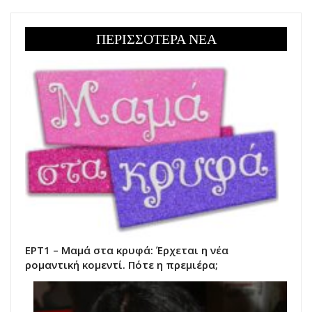
ΠΕΡΙΣΣΟΤΕΡΑ ΝΕΑ
ΕΡΤ1 – Μαμά στα κρυφά: Έρχεται η νέα
ρομαντική κομεντί. Πότε η πρεμιέρα;