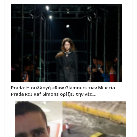
Prada: Η συλλογή «Raw Glamour» των Miuccia
Prada και Raf Simons ορίζει την νέα…