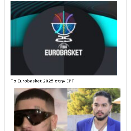
Το Eurobasket 2025 στην ΕΡΤ