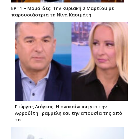
ΕΡΤ1 – Μαμά-δες: Την Κυριακή 2 Μαρτίου με
παρουσιάστρια τη Νίνα Κασιμάτη
Γιώργος Λιάγκας: Η ανακοίνωση για την
Αφροδίτη Γραμμέλη και την απουσία της από
το…