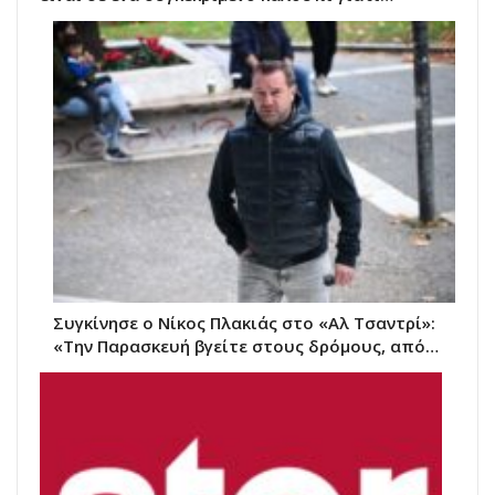
Συγκίνησε ο Νίκος Πλακιάς στο «Αλ Τσαντρί»:
«Την Παρασκευή βγείτε στους δρόμους, από…