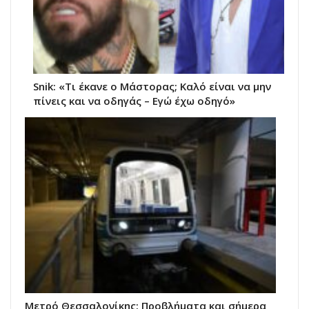
Snik: «Τι έκανε ο Μάστορας; Καλό είναι να μην
πίνεις και να οδηγάς – Εγώ έχω οδηγό»
Μετρό Θεσσαλονίκης: Προβλήματα και σήμερα