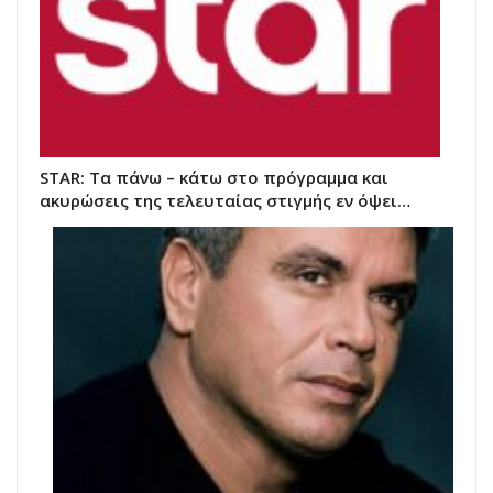
STAR: Τα πάνω – κάτω στο πρόγραμμα και
ακυρώσεις της τελευταίας στιγμής εν όψει…