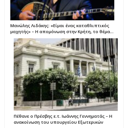
Μανώλης Λιδάκης: «Είμαι ένας καταθλιπτικός
μαχητής» – Η απομόνωση στην Κρήτη, το θέμα…
Πέθανε ο Πρέσβης ε.τ. Ιωάννης Γεννηματάς – Η
ανακοίνωση του υπουργείου Εξωτερικών