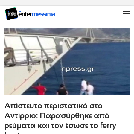
Απίστευτο περιστατικό στο
Αντίρριο: Παρασύρθηκε από
ρεύματα και τον έσωσε το ferry