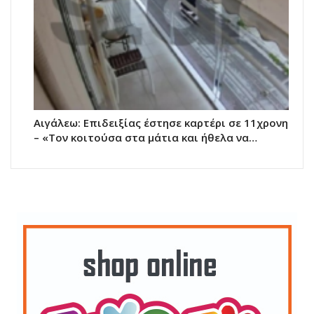
Αιγάλεω: Επιδειξίας έστησε καρτέρι σε 11χρονη
– «Τον κοιτούσα στα μάτια και ήθελα να…