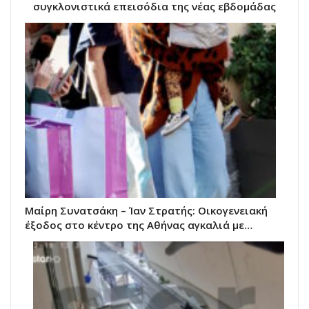
συγκλονιστικά επεισόδια της νέας εβδομάδας
Μαίρη Συνατσάκη – Ίαν Στρατής: Οικογενειακή
έξοδος στο κέντρο της Αθήνας αγκαλιά με…