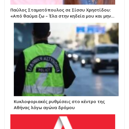
Παύλος Σταματόπουλος σε Σίσσυ Χρηστίδου:
«Από θαύμα ζω – Έλα στην κηδεία μου και μην…
Κυκλοφοριακές ρυθμίσεις στο κέντρο της
Αθήνας λόγω αγώνα δρόμου