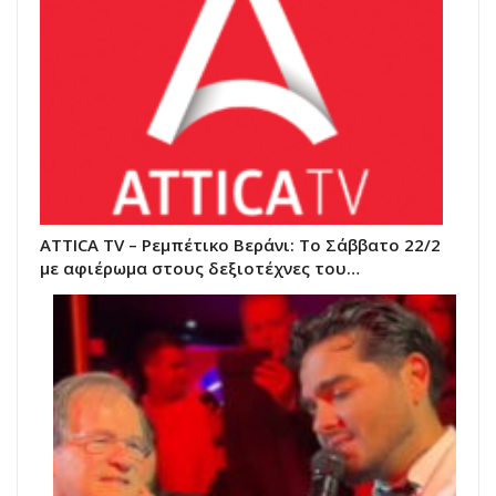
ATTICA TV – Ρεμπέτικο Βεράνι: Το Σάββατο 22/2
με αφιέρωμα στους δεξιοτέχνες του…