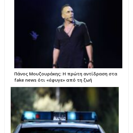
Πάνος Μουζουράκης: Η πρώτη αντίδραση στα
fake news ότι «έφυγε» από τη ζωή