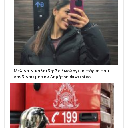
Μελίνα Νικολαΐδη: Σε ζωολογικό πάρκο του
Λονδίνου με τον Δημήτρη Φιντιρίκο