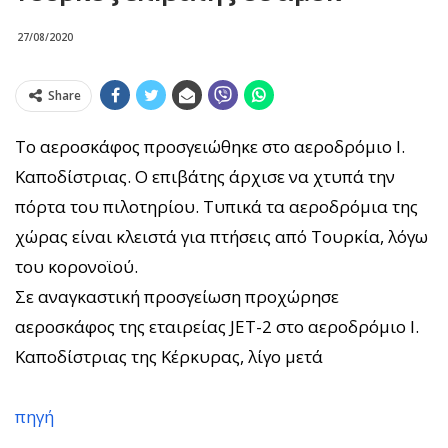
27/08/2020
Share
Το αεροσκάφος προσγειώθηκε στο αεροδρόμιο Ι.
Καποδίστριας. Ο επιβάτης άρχισε να χτυπά την
πόρτα του πιλοτηρίου. Τυπικά τα αεροδρόμια της
χώρας είναι κλειστά για πτήσεις από Τουρκία, λόγω
του κορονοϊού.
Σε αναγκαστική προσγείωση προχώρησε
αεροσκάφος της εταιρείας JET-2 στο αεροδρόμιο Ι.
Καποδίστριας της Κέρκυρας, λίγο μετά
πηγή