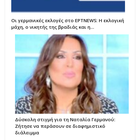
Οι γερμανικές εκλογές στο ΕΡΤNEWS: Η εκλογική
μάχη, ο νικητής της βραδιάς και η…
Δύσκολη στιγμή για τη Ναταλία Γερμανού:
Ζήτησε να περάσουν σε διαφημιστικό
διάλειμμα