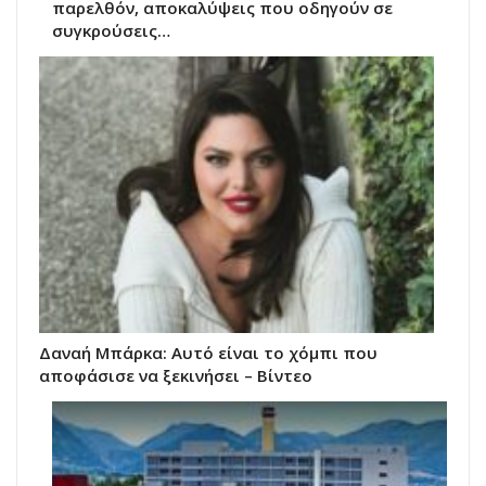
παρελθόν, αποκαλύψεις που οδηγούν σε
συγκρούσεις…
Δαναή Μπάρκα: Αυτό είναι το χόμπι που
αποφάσισε να ξεκινήσει – Βίντεο