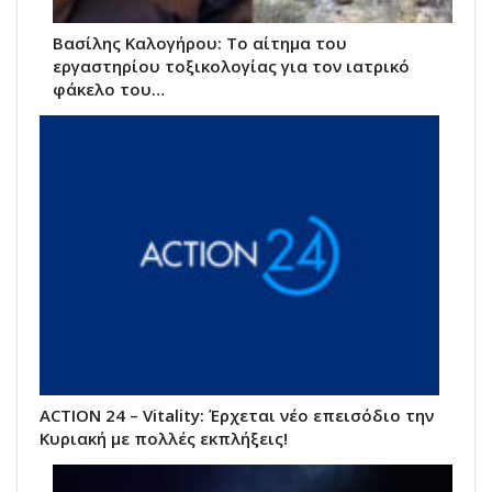
Βασίλης Καλογήρου: Το αίτημα του
εργαστηρίου τοξικολογίας για τον ιατρικό
φάκελο του…
ACTION 24 – Vitality: Έρχεται νέο επεισόδιο την
Κυριακή με πολλές εκπλήξεις!