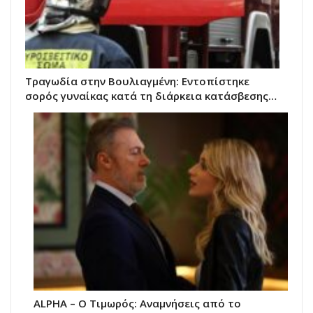
Τραγωδία στην Βουλιαγμένη: Εντοπίστηκε
σορός γυναίκας κατά τη διάρκεια κατάσβεσης…
ALPHA – Ο Τιμωρός: Αναμνήσεις από το