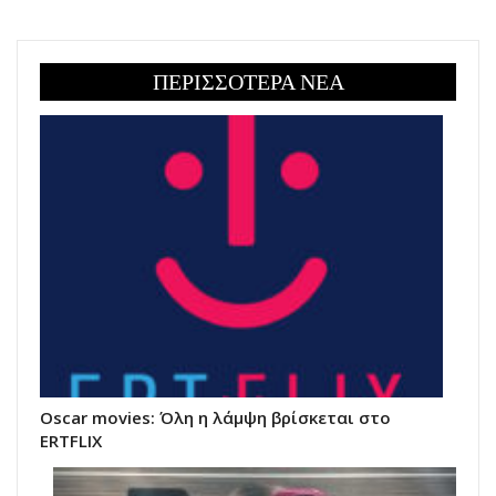
ΠΕΡΙΣΣΟΤΕΡΑ ΝΕΑ
Oscar movies: Όλη η λάμψη βρίσκεται στο
ERTFLIX