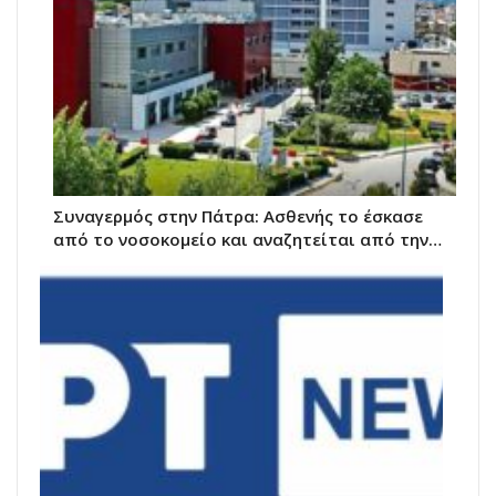
Συναγερμός στην Πάτρα: Ασθενής το έσκασε
από το νοσοκομείο και αναζητείται από την…