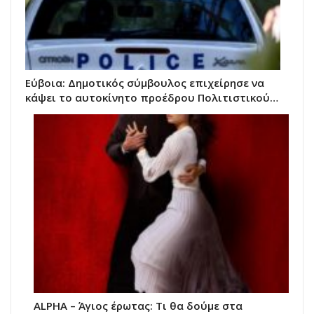
Εύβοια: Δημοτικός σύμβουλος επιχείρησε να
κάψει το αυτοκίνητο προέδρου Πολιτιστικού…
ALPHA – Άγιος έρωτας: Τι θα δούμε στα