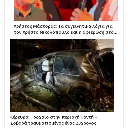
Χρήστος Μάστορας: Τα συγκινητικά λόγια για
τον Χρήστο Νικολόπουλο και η αφιέρωση στο…
Κέρκυρα: Τροχαίο στην περιοχή Ποντή –
Σοβαρά τραυματισμένος ένας 23χρονος