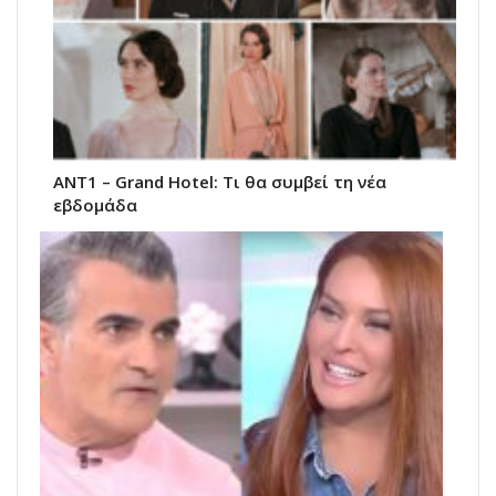
ΑΝΤ1 – Grand Hotel: Τι θα συμβεί τη νέα
εβδομάδα