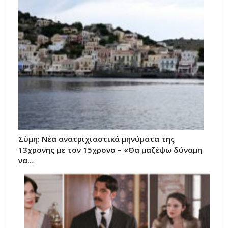
Σύμη: Nέα ανατριχιαστικά μηνύματα της
13χρονης με τον 15χρονο – «Θα μαζέψω δύναμη
να…