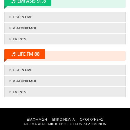
EMFASIS 91.8
LISTEN LIVE
ΔΙΑΓΩΝΙΣΜΟΙ
EVENTS
LIFE FM 88
LISTEN LIVE
ΔΙΑΓΩΝΙΣΜΟΙ
EVENTS
ΔΙΑΦΗΜΙΣΗ
ΕΠΙΚΟΙΝΩΝΙΑ
ΟΡΟΙ ΧΡΗΣΗΣ
ΑΙΤΗΜΑ ΔΙΑΓΡΑΦΗΣ ΠΡΟΣΩΠΙΚΩΝ ΔΕΔΟΜΕΝΩΝ