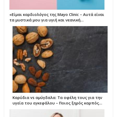
«Είμαι καρδιολόγος της Mayo Clinic – Αυτά είναι
τα μυστικά μου για υγιή και νεανική…
Καρύδια vs αμύγδαλα: Τα οφέλη τους για την
υγεία του εγκεφάλου – Ποιος ξηρός καρπός…