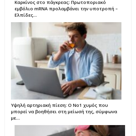
Καρκίνος στο πάγκρεας: Πρωτοποριακό
εμβόλιο mRNA προλαμβάνει την υποτροπή –
Ελπίδες…
Υψηλή αρτηριακή πίεση: Ο Νο1 χυμός που
μπορεί να βοηθήσει στη μείωσή της, σύμφωνα
με…