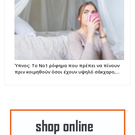
Ύπνος: Το Νο1 ρόφημα που πρέπει να πίνουν
πριν κοιμηθούν όσοι έχουν υψηλό σάκχαρο,…