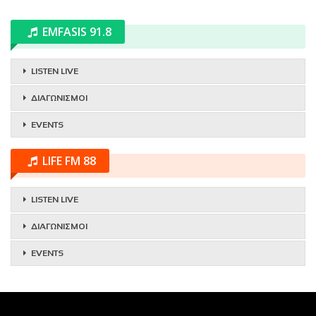
EMFASIS 91.8
LISTEN LIVE
ΔΙΑΓΩΝΙΣΜΟΙ
EVENTS
LIFE FM 88
LISTEN LIVE
ΔΙΑΓΩΝΙΣΜΟΙ
EVENTS