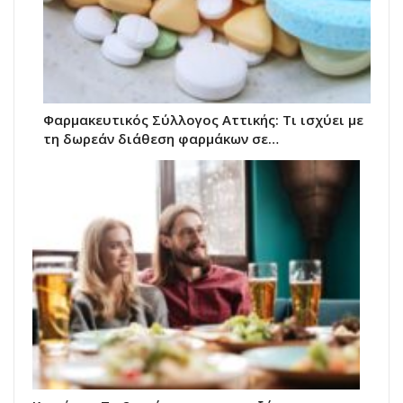
Φαρμακευτικός Σύλλογος Αττικής: Τι ισχύει με
τη δωρεάν διάθεση φαρμάκων σε…