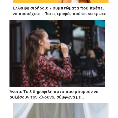
Έλλειψη σιδήρου: 7 συμπτώματα που πρέπει
να προσέχετε – Ποιες τροφές πρέπει να τρώτε
Άνοια: Τα 3 δημοφιλή ποτά που μπορούν να
αυξήσουν τον κίνδυνο, σύμφωνα με…