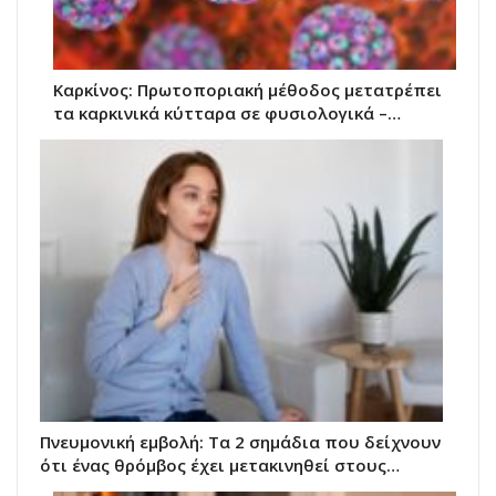
Καρκίνος: Πρωτοποριακή μέθοδος μετατρέπει
τα καρκινικά κύτταρα σε φυσιολογικά –…
Πνευμονική εμβολή: Τα 2 σημάδια που δείχνουν
ότι ένας θρόμβος έχει μετακινηθεί στους…