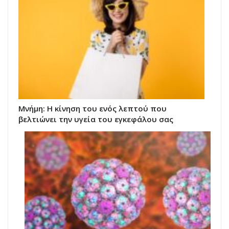
Μνήμη: Η κίνηση του ενός λεπτού που
βελτιώνει την υγεία του εγκεφάλου σας