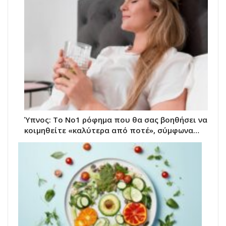
Ύπνος: Το Νο1 ρόφημα που θα σας βοηθήσει να
κοιμηθείτε «καλύτερα από ποτέ», σύμφωνα…