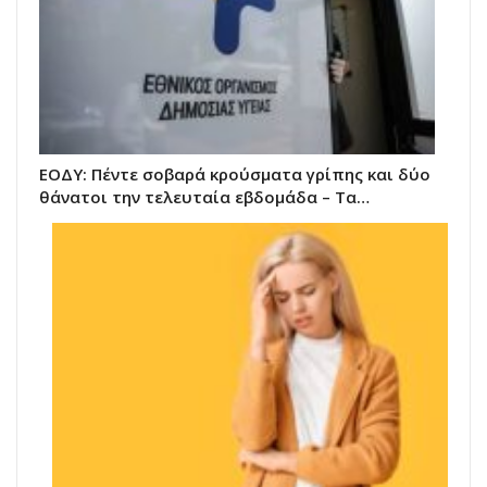
ΕΟΔΥ: Πέντε σοβαρά κρούσματα γρίπης και δύο
θάνατοι την τελευταία εβδομάδα – Τα…