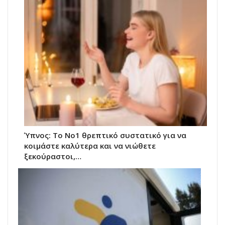
Ύπνος: Το Νο1 θρεπτικό συστατικό για να
κοιμάστε καλύτερα και να νιώθετε
ξεκούραστοι,…