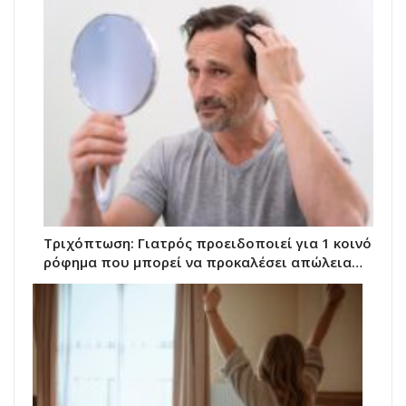
Τριχόπτωση: Γιατρός προειδοποιεί για 1 κοινό
ρόφημα που μπορεί να προκαλέσει απώλεια…