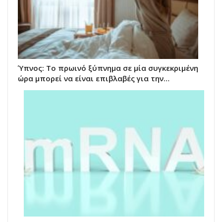
Ύπνος: Το πρωινό ξύπνημα σε μία συγκεκριμένη
ώρα μπορεί να είναι επιβλαβές για την…