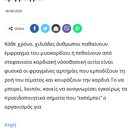
28/08/2020
Share
Κάθε χρόνο, χιλιάδες άνθρωποι παθαίνουν
έμφραγμα του μυοκαρδίου ή πεθαίνουν από
στεφανιαία καρδιακή νόσοΒασική αιτία είναι
φυσικά οι φραγμένες αρτηρίες που εμποδίζουν τη
ροή του αίματος και κουράζουν την καρδιά.Το να
μπορεί, λοιπόν, κανείς να αναγνωρίσει εγκαίρως τα
προειδοποιητικά σήματα που “εκπέμπει” ο
οργανισμός για
πηγή