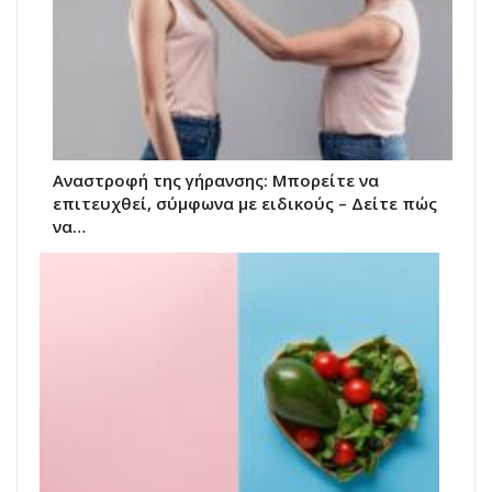
Αναστροφή της γήρανσης: Μπορείτε να
επιτευχθεί, σύμφωνα με ειδικούς – Δείτε πώς
να…