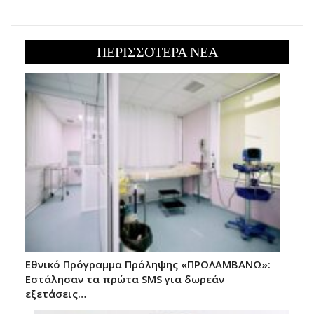
ΠΕΡΙΣΣΟΤΕΡΑ ΝΕΑ
Εθνικό Πρόγραμμα Πρόληψης «ΠΡΟΛΑΜΒΑΝΩ»:
Εστάλησαν τα πρώτα SMS για δωρεάν
εξετάσεις…