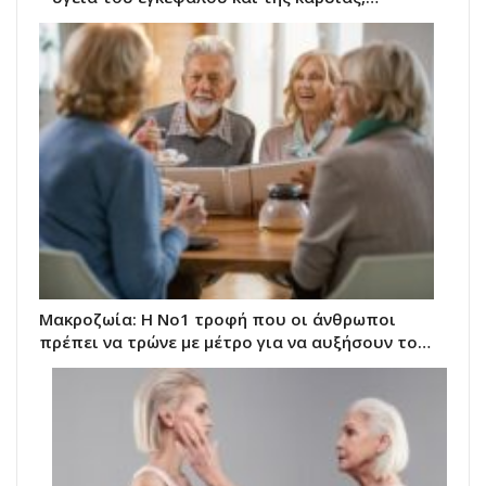
Μακροζωία: Η Νο1 τροφή που οι άνθρωποι
πρέπει να τρώνε με μέτρο για να αυξήσουν το…