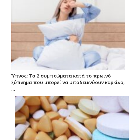
Ύπνος: Τα 2 συμπτώματα κατά το πρωινό
ξύπνημα που μπορεί να υποδεικνύουν καρκίνο,
…